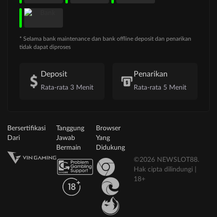
* Selama bank maintenance dan bank offline deposit dan penarikan
tidak dapat diproses
Deposit
Penarikan
Rata-rata 3 Menit
Rata-rata 5 Menit
Bersertifikasi
Tanggung
Browser
Dari
Jawab
Yang
Bermain
Didukung
©2026 NEWSLOT88.
Hak cipta dilindungi |
18+