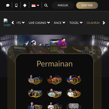
MASUK
DAFTAR
GAMES
SLOTS
LIVE CASINO
RACE
TOGEL
OLAHRAGA
Permainan
i
i
i
i
i
i
i
i
i