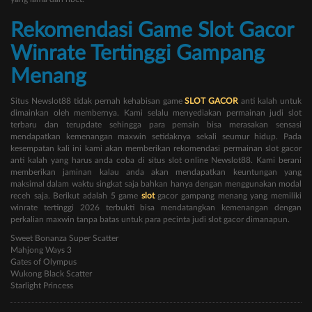
Rekomendasi Game Slot Gacor
Winrate Tertinggi Gampang
Menang
Situs Newslot88 tidak pernah kehabisan game
SLOT GACOR
anti kalah untuk
dimainkan oleh membernya. Kami selalu menyediakan permainan judi slot
terbaru dan terupdate sehingga para pemain bisa merasakan sensasi
mendapatkan kemenangan maxwin setidaknya sekali seumur hidup. Pada
kesempatan kali ini kami akan memberikan rekomendasi permainan slot gacor
anti kalah yang harus anda coba di situs slot online Newslot88. Kami berani
memberikan jaminan kalau anda akan mendapatkan keuntungan yang
maksimal dalam waktu singkat saja bahkan hanya dengan menggunakan modal
receh saja. Berikut adalah 5 game
slot
gacor gampang menang yang memiliki
winrate tertinggi 2026 terbukti bisa mendatangkan kemenangan dengan
perkalian maxwin tanpa batas untuk para pecinta judi slot gacor dimanapun.
Sweet Bonanza Super Scatter
Mahjong Ways 3
Gates of Olympus
Wukong Black Scatter
Starlight Princess