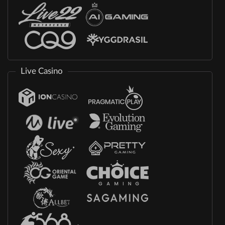
Live Casino