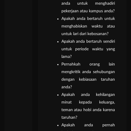
anda untuk menghadiri
pekerjaan atau kampus anda?
Apakah anda bertaruh untuk
menghabiskan waktu atau
untuk lari dari kebosanan?
Apakah anda bertaruh sendiri
untuk periode waktu yang
lama?
Pernahkah orang lain
mengkritik anda sehubungan
dengan kebiasaan taruhan
anda?
Apakah anda kehilangan
minat kepada keluarga,
teman atau hobi anda karena
taruhan?
Apakah anda pernah