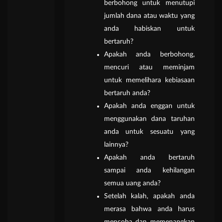
berbohong untuk menutupi
jumlah dana atau waktu yang
anda habiskan untuk
bertaruh?
Apakah anda berbohong,
mencuri atau meminjam
untuk memelihara kebiasaan
bertaruh anda?
Apakah anda enggan untuk
menggunakan dana taruhan
anda untuk sesuatu yang
lainnya?
Apakah anda bertaruh
sampai anda kehilangan
semua uang anda?
Setelah kalah, apakah anda
merasa bahwa anda harus