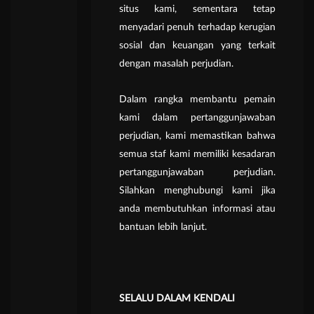
situs kami, sementara tetap
menyadari penuh terhadap kerugian
sosial dan keuangan yang terkait
dengan masalah perjudian.
Dalam rangka membantu pemain
kami dalam pertanggunjawaban
perjudian, kami memastikan bahwa
semua staf kami memiliki kesadaran
pertanggunjawaban perjudian.
Silahkan menghubungi kami jika
anda membutuhkan informasi atau
bantuan lebih lanjut.
SELALU DALAM KENDALI