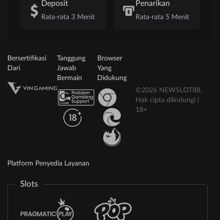
Deposit
Penarikan
Rata-rata 3 Menit
Rata-rata 5 Menit
Bersertifikasi
Tanggung
Browser
Dari
Jawab
Yang
Bermain
Didukung
©2026 NEWSLOT88.
Hak cipta dilindungi |
18+
Platform Penyedia Layanan
Slots