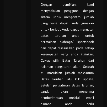
Dengan demikian, kami
menyediakan pengguna dengan
sistem untuk mengontrol jumlah
uang yang dapat anda gunakan
untuk berjudi. Anda dapat mengatur
batas taruhan anda untuk
permainan olahraga/ sportsbook
dan dapat disesuaikan pada setiap
kesempatan yang anda inginkan.
Cukup pilih Batas Taruhan dari
halaman pengaturan akun. Setelah
itu masukkan jumlah maksimum
Batas Taruhan lalu klik update.
Setelah pengaturan Batas Taruhan,
aanda akan menerima
pemberitahuan melalui email
dimana anda perlu