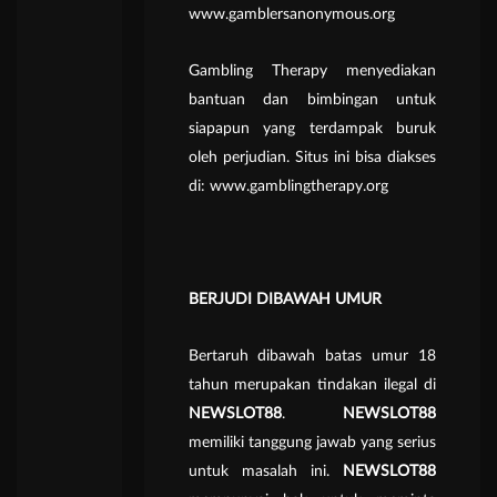
www.gamblersanonymous.org
Gambling Therapy menyediakan
bantuan dan bimbingan untuk
siapapun yang terdampak buruk
oleh perjudian. Situs ini bisa diakses
di: www.gamblingtherapy.org
BERJUDI DIBAWAH UMUR
Bertaruh dibawah batas umur 18
tahun merupakan tindakan ilegal di
NEWSLOT88
.
NEWSLOT88
memiliki tanggung jawab yang serius
untuk masalah ini.
NEWSLOT88