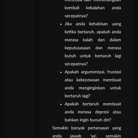
mencoba dan memenangkan
kembali kekalahan anda
secepatnya?
Jika anda kehabisan uang
ketika bertaruh, apakah anda
merasa kalah dan dalam
keputusasaan dan merasa
butuh untuk bertaruh lagi
secepatnya?
Apakah argumentasi, frustasi
atau kekecewaan membuat
anda menginginkan untuk
bertaruh lagi?
Apakah bertaruh membuat
anda merasa depresi atau
bahkan ingin bunuh diri?
Semakin banyak pertanyaan yang
anda jawab 'ya', semakin