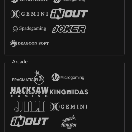
Arcade