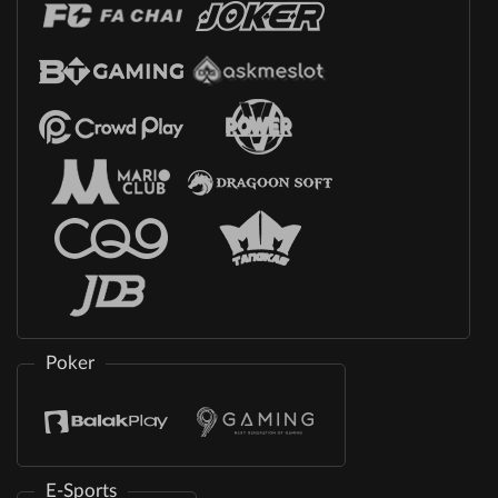
Poker
E-Sports