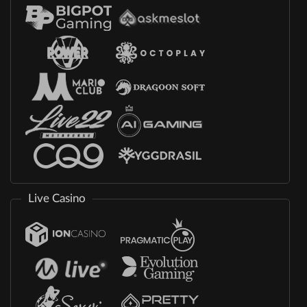
Live Casino