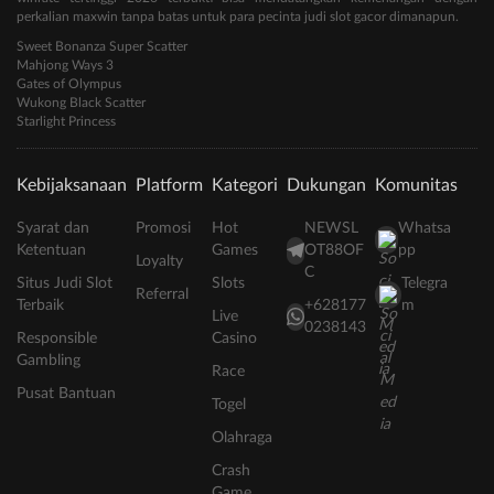
perkalian maxwin tanpa batas untuk para pecinta judi slot gacor dimanapun.
Sweet Bonanza Super Scatter
Mahjong Ways 3
Gates of Olympus
Wukong Black Scatter
Starlight Princess
Kebijaksanaan
Platform
Kategori
Dukungan
Komunitas
Syarat dan
Promosi
Hot
NEWSL
Whatsa
Ketentuan
Games
OT88OF
pp
Loyalty
C
Situs Judi Slot
Slots
Telegra
Referral
Terbaik
+628177
m
Live
0238143
Responsible
Casino
Gambling
Race
Pusat Bantuan
Togel
Olahraga
Crash
Game