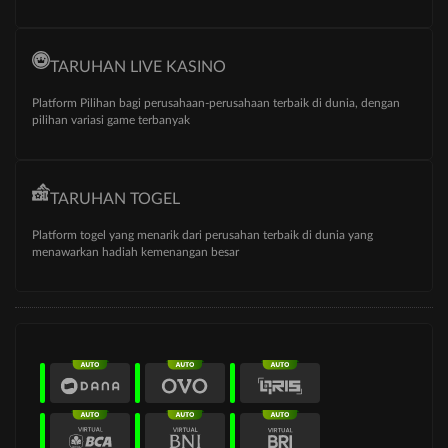
TARUHAN LIVE KASINO
Platform Pilihan bagi perusahaan-perusahaan terbaik di dunia, dengan
pilihan variasi game terbanyak
TARUHAN TOGEL
Platform togel yang menarik dari perusahan terbaik di dunia yang
menawarkan hadiah kemenangan besar