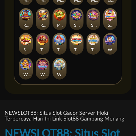
Mahjong Beauty
Mahjong Dragon Ways
MAYA TEMPLE OF FORTUNE
MEGA FORTUNE OX
MR DIAMOND DELUXE
Olympus Fortune
REDBEARD TREASURE
Rooster Blitz
Pedas Gila
Sugar Blast
Sugar Blast Frenzy
Sugar Candy Bonanza
SUSHI RUSH
THE BIG THE FAT THE UGLY
TIDES OF FORTUNE
TOMYUM BONANZA
Treasures of Olympus 1000
WHITE ELEPHANT
WILD MINER
WILD WITCH SUGAR BONANZA
Wonder Ace
NEWSLOT88: Situs Slot Gacor Server Hoki
Terpercaya Hari Ini Link Slot88 Gampang Menang
NEWSLOT88: Situs Slot