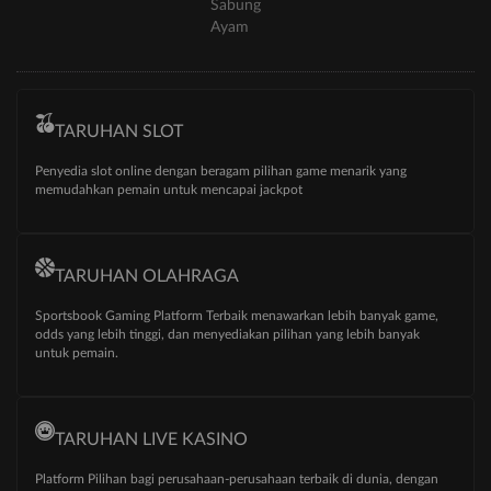
Sabung
Ayam
TARUHAN SLOT
Penyedia slot online dengan beragam pilihan game menarik yang
memudahkan pemain untuk mencapai jackpot
TARUHAN OLAHRAGA
Sportsbook Gaming Platform Terbaik menawarkan lebih banyak game,
odds yang lebih tinggi, dan menyediakan pilihan yang lebih banyak
untuk pemain.
TARUHAN LIVE KASINO
Platform Pilihan bagi perusahaan-perusahaan terbaik di dunia, dengan