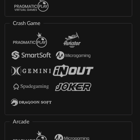
Crash Game
Arcade