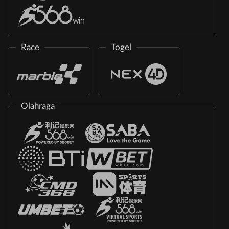
Race
Togel
Olahraga