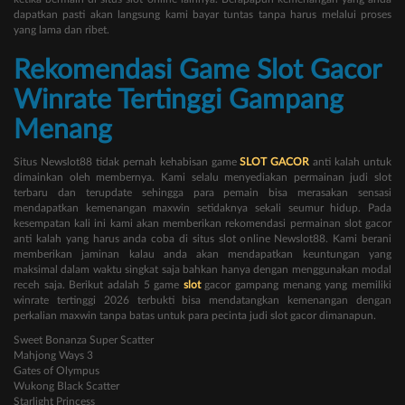
dapatkan pasti akan langsung kami bayar tuntas tanpa harus melalui proses
yang lama dan ribet.
Rekomendasi Game Slot Gacor
Winrate Tertinggi Gampang
Menang
Situs Newslot88 tidak pernah kehabisan game
SLOT GACOR
anti kalah untuk
dimainkan oleh membernya. Kami selalu menyediakan permainan judi slot
terbaru dan terupdate sehingga para pemain bisa merasakan sensasi
mendapatkan kemenangan maxwin setidaknya sekali seumur hidup. Pada
kesempatan kali ini kami akan memberikan rekomendasi permainan slot gacor
anti kalah yang harus anda coba di situs slot online Newslot88. Kami berani
memberikan jaminan kalau anda akan mendapatkan keuntungan yang
maksimal dalam waktu singkat saja bahkan hanya dengan menggunakan modal
receh saja. Berikut adalah 5 game
slot
gacor gampang menang yang memiliki
winrate tertinggi 2026 terbukti bisa mendatangkan kemenangan dengan
perkalian maxwin tanpa batas untuk para pecinta judi slot gacor dimanapun.
Sweet Bonanza Super Scatter
Mahjong Ways 3
Gates of Olympus
Wukong Black Scatter
Starlight Princess