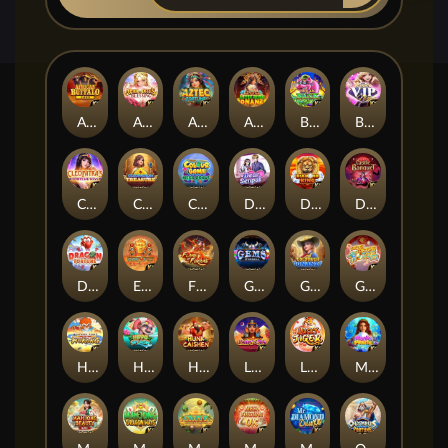
AFRICAN BUFFALO 5000
APHRODITE’S BLESSING
Aztec Fortune
Aztec Rush Bonanza
BREAK THE BANK
BUNNY VIP NIGHT
Cleopatra's Fortune Ways
Cleopatra's Treasure
Colour Game Mega Bonus
Dear Senpai
DIAMOND KING
DRACULA’S CASTLE BANQUET
DRAGON FORTUNE
EYES OF RA
Flame of Fortune
Gems of Valhalla
Gold Rush Bonanza
GOLDEN FORTUNE HORSE
HEAVENLY FEAST WITH WUKONG
Hippo Splash
Hunk Cai Shen
LADY OF RA
LUCKY TIGER
MAGIC PEARLS