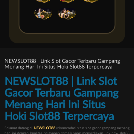
i
i
NEWSLOT88 | Link Slot Gacor Terbaru Gampang
Menang Hari Ini Situs Hoki Slot88 Terpercaya
NEWSLOT88 | Link Slot
Gacor Terbaru Gampang
Menang Hari Ini Situs
Hoki Slot88 Terpercaya
Selamat datang di
NEWSLOT88
rekomendasi situs slot gacor gampang menang
hari ini dengan kualitas pelayanan terbaik yang menyediakan link new slot88