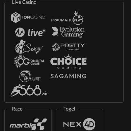
Live Casino
Race
Togel