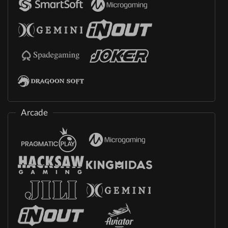
Arcade