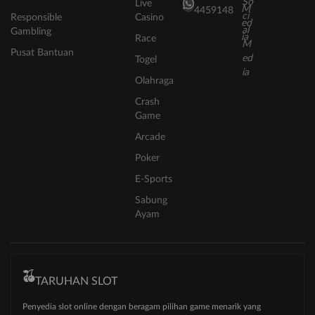
Live
4459148
Responsible
Casino
Gambling
Race
Pusat Bantuan
Togel
Olahraga
Crash
Game
Arcade
Poker
E-Sports
Sabung
Ayam
TARUHAN SLOT
Penyedia slot online dengan beragam pilihan game menarik yang