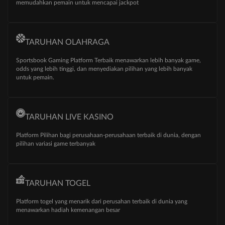
memudahkan pemain untuk mencapai jackpot
TARUHAN OLAHRAGA
Sportsbook Gaming Platform Terbaik menawarkan lebih banyak game,
odds yang lebih tinggi, dan menyediakan pilihan yang lebih banyak
untuk pemain.
TARUHAN LIVE KASINO
Platform Pilihan bagi perusahaan-perusahaan terbaik di dunia, dengan
pilihan variasi game terbanyak
TARUHAN TOGEL
Platform togel yang menarik dari perusahan terbaik di dunia yang
menawarkan hadiah kemenangan besar