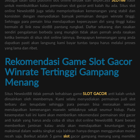
Sebagai salah satu platform slot online terbaik dan terpercaya
SLOT88
hadir
untuk membuktikan kalau permainan slot gacor anti kalah itu ada. Situs slot
online Newslot88 juga selalu memprioritaskan kemenangan yang stabil dan
konsisten dengan menyediakan banyak permainan dengan winrate tinggi.
Sehingga para pemain bisa mendapatkan kepercayaan diri yang tinggi kalau
bermain di link new slot88 pantang rungkad. Daftar sekarang dan rasakan
sendiri pengalaman berbeda yang mungkin tidak akan pernah anda rasakan
ketika bermain di situs slot online lainnya. Berapapun kemenangan yang anda
dapatkan pasti akan langsung kami bayar tuntas tanpa harus melalui proses
yang lama dan ribet.
Rekomendasi Game Slot Gacor
Winrate Tertinggi Gampang
Menang
Situs Newslot88 tidak pernah kehabisan game
SLOT GACOR
anti kalah untuk
dimainkan oleh membernya. Kami selalu menyediakan permainan judi slot
terbaru dan terupdate sehingga para pemain bisa merasakan sensasi
mendapatkan kemenangan maxwin setidaknya sekali seumur hidup. Pada
kesempatan kali ini kami akan memberikan rekomendasi permainan slot gacor
anti kalah yang harus anda coba di situs slot online Newslot88. Kami berani
memberikan jaminan kalau anda akan mendapatkan keuntungan yang
maksimal dalam waktu singkat saja bahkan hanya dengan menggunakan modal
receh saja. Berikut adalah 5 game
slot
gacor gampang menang yang memiliki