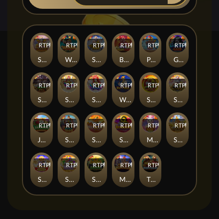
RTP
96%
RTP
98%
RTP
98%
RTP
98%
RTP
96%
RTP
96%
Slot88 Gates of Olympus Super Scatter
Wukong - Black Scatter
Slot88 Olympus 1000
Bang Gacor 1000
Pirate Quest 1000
Goyang Gaib
RTP
95%
RTP
96%
RTP
95%
RTP
95%
RTP
98%
RTP
95%
Slot88 Mahjong Wins 3 Black Scatter
Starlight Princess 1000
Slot88 Princess
Way of Ninja
Slot88 Mahjong Wins 2
Slot88 Olympus
RTP
97%
RTP
96%
RTP
96%
RTP
97%
RTP
98%
RTP
95%
JaJanan Pasar
Slot88 Gates of Gatot Kaca 1000
Slot88 Sweet Bonanza 1000
Slot88 Bonanza
Mochi Mania 1000
Slot88 Wisdom of Athena 1000
RTP
96%
RTP
95%
RTP
87%
RTP
81%
RTP
88%
Slot88 Sweet Bonanza Super Scatter
Slot88 Rush
Slot88 Gems
Mighty Hercules
Thor vs Hercules