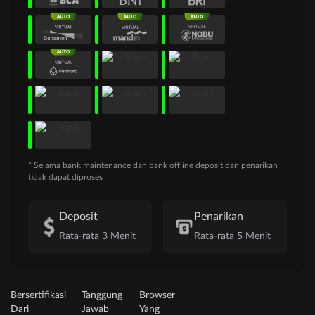
* Selama bank maintenance dan bank offline deposit dan penarikan
tidak dapat diproses
Deposit
Penarikan
Rata-rata 3 Menit
Rata-rata 5 Menit
Bersertifikasi
Tanggung
Browser
Dari
Jawab
Yang