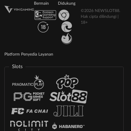
Bermain
Didukung
©2026 NEWSLOT88.
Hak cipta dilindungi |
18+
Platform Penyedia Layanan
Slots