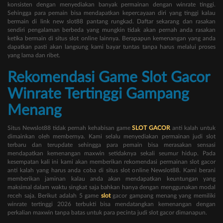
konsisten dengan menyediakan banyak permainan dengan winrate tinggi.
Sehingga para pemain bisa mendapatkan kepercayaan diri yang tinggi kalau
bermain di link new slot88 pantang rungkad. Daftar sekarang dan rasakan
sendiri pengalaman berbeda yang mungkin tidak akan pernah anda rasakan
ketika bermain di situs slot online lainnya. Berapapun kemenangan yang anda
dapatkan pasti akan langsung kami bayar tuntas tanpa harus melalui proses
yang lama dan ribet.
Rekomendasi Game Slot Gacor
Winrate Tertinggi Gampang
Menang
Situs Newslot88 tidak pernah kehabisan game
SLOT GACOR
anti kalah untuk
dimainkan oleh membernya. Kami selalu menyediakan permainan judi slot
terbaru dan terupdate sehingga para pemain bisa merasakan sensasi
mendapatkan kemenangan maxwin setidaknya sekali seumur hidup. Pada
kesempatan kali ini kami akan memberikan rekomendasi permainan slot gacor
anti kalah yang harus anda coba di situs slot online Newslot88. Kami berani
memberikan jaminan kalau anda akan mendapatkan keuntungan yang
maksimal dalam waktu singkat saja bahkan hanya dengan menggunakan modal
receh saja. Berikut adalah 5 game
slot
gacor gampang menang yang memiliki
winrate tertinggi 2026 terbukti bisa mendatangkan kemenangan dengan
perkalian maxwin tanpa batas untuk para pecinta judi slot gacor dimanapun.