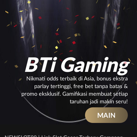
BTi Gaming
Nikmati odds terbaik di Asia, bonus ekstra
parlay tertinggi, free bet tanpa batas &
promo eksklusif. Gamifikasi membuat setiap
taruhan jadi makin seru!
MAIN