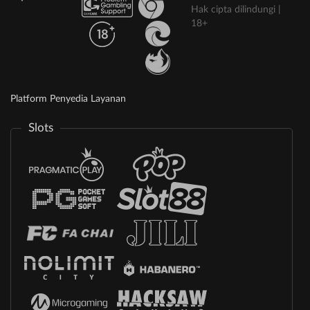
Hak cipta dilindungi |
18+
Platform Penyedia Layanan
Slots