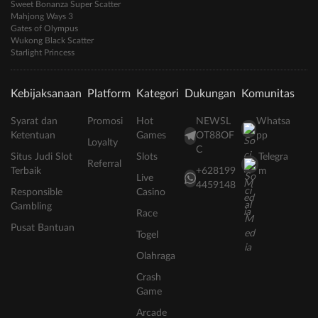
Sweet Bonanza Super Scatter
Mahjong Ways 3
Gates of Olympus
Wukong Black Scatter
Starlight Princess
Kebijaksanaan
Platform
Kategori
Dukungan
Komunitas
Syarat dan
Promosi
Hot
NEWSL
Whatsa
Ketentuan
Games
OT88OF
pp
Loyalty
C
Situs Judi Slot
Slots
Telegra
Referral
Terbaik
+628199
m
Live
4459148
Responsible
Casino
Gambling
Race
Pusat Bantuan
Togel
Olahraga
Crash
Game
Arcade