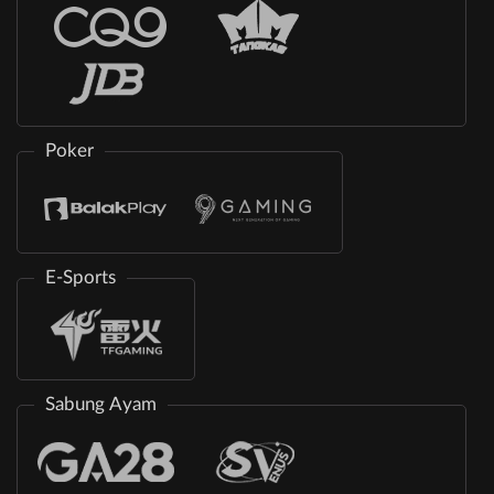
Poker
E-Sports
Sabung Ayam