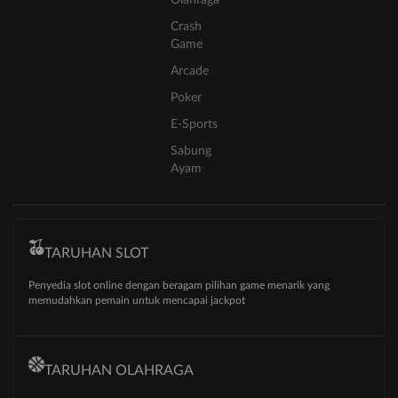
Olahraga
Crash
Game
Arcade
Poker
E-Sports
Sabung
Ayam
TARUHAN SLOT
Penyedia slot online dengan beragam pilihan game menarik yang
memudahkan pemain untuk mencapai jackpot
TARUHAN OLAHRAGA