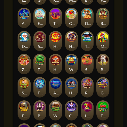
ICELAND
GOD OF WEALTH
Red Chilli
MARIO GOLF
BOY KING
FORTUNE DRAGON 88
Aladdin Wishes
EASTER BUNNY
TIKI TORCH
CANDY CRUSH
DOG FORTUNE
Rising Maya
Doraemon
50 DRAGONS
HELL HOT 100
HALLOWIN
TRIPLE TWISTER
MARIO AND FRIENDS
ZHAO CAI JIN BAO
TWIN DRAGON
HAPPY NEW YEAR
WORLD CUP FRENZY
50 LIONS
BAI SHI
SUSHI DELIGHT
Frozen Joker
AROWANAS LUCK
HIGHWAY KING
RICH AND WEALTHY
Genies Blessing
FORTUNE LIONS
BOBA BOBA
WATER MARGIN
Celestial Goddess
LUCKY JOKER 5
FUNTASTIC FRUIT