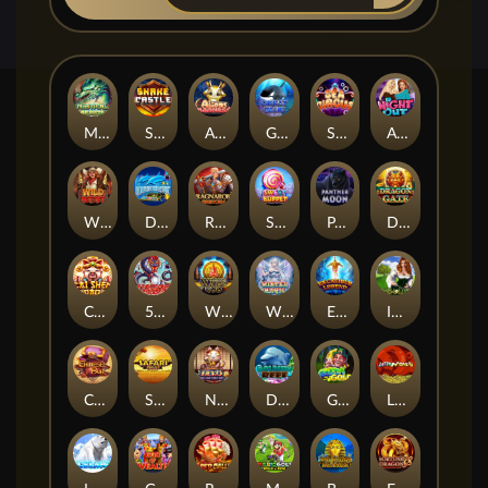
Mystical Beasts
Snake Castle
Aliens Madness
GREAT BLUE
Sea Circus
A NIGHT OUT
WILD WEST
DOLPHIN TREASURE
RAGNAROK FIRE STORM
Sweet Buffet
PANTHER MOON
DRAGON GATE
Cai Shen Do
5 DRAGONS
Wings of God
Winter Magic
Excalibur Legend
IRISH LUCK
Chinese Fair
SAFARI HEAT
Neko The Fortune Cat
DOLPHIN REEF
GREEN GOLD
LOTTO MADNESS