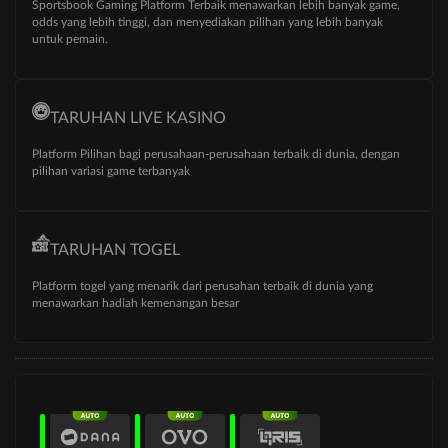
Sportsbook Gaming Platform Terbaik menawarkan lebih banyak game,
odds yang lebih tinggi, dan menyediakan pilihan yang lebih banyak
untuk pemain.
TARUHAN LIVE KASINO
Platform Pilihan bagi perusahaan-perusahaan terbaik di dunia, dengan
pilihan variasi game terbanyak
TARUHAN TOGEL
Platform togel yang menarik dari perusahan terbaik di dunia yang
menawarkan hadiah kemenangan besar