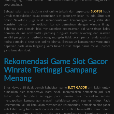
perlu lagi ragu untuk bermain dan meraih kemenangan bersama dengan kami
sekarang juga.
Sebagai salah satu platform slot online terbaik dan terpercaya
SLOT88
hadir
untuk membuktikan kalau permainan slot gacor anti kalah itu ada. Situs slot
online Newslot88 juga selalu memprioritaskan kemenangan yang stabil dan
konsisten dengan menyediakan banyak permainan dengan winrate tinggi.
Sehingga para pemain bisa mendapatkan kepercayaan diri yang tinggi kalau
bermain di link new slot88 pantang rungkad. Daftar sekarang dan rasakan
sendiri pengalaman berbeda yang mungkin tidak akan pernah anda rasakan
ketika bermain di situs slot online lainnya. Berapapun kemenangan yang anda
dapatkan pasti akan langsung kami bayar tuntas tanpa harus melalui proses
yang lama dan ribet.
Rekomendasi Game Slot Gacor
Winrate Tertinggi Gampang
Menang
Situs Newslot88 tidak pernah kehabisan game
SLOT GACOR
anti kalah untuk
dimainkan oleh membernya. Kami selalu menyediakan permainan judi slot
terbaru dan terupdate sehingga para pemain bisa merasakan sensasi
mendapatkan kemenangan maxwin setidaknya sekali seumur hidup. Pada
kesempatan kali ini kami akan memberikan rekomendasi permainan slot gacor
anti kalah yang harus anda coba di situs slot online Newslot88. Kami berani
memberikan jaminan kalau anda akan mendapatkan keuntungan yang