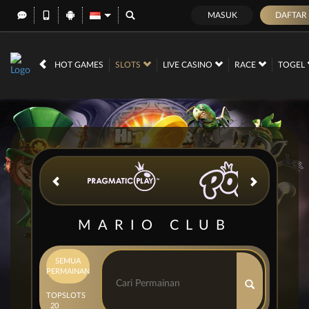
MASUK
DAFTAR
IDR
12,738,212,
HOT GAMES
SLOTS
LIVE CASINO
RACE
TOGEL
MARIO CLUB
SEMUA
PERMAINAN
TOP
SLOTS
20