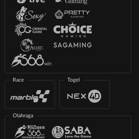
Race
Togel
Olahraga