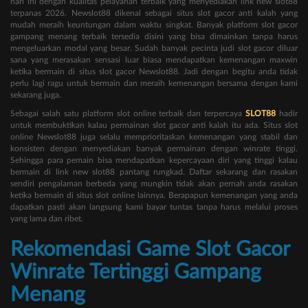
hari ini dengan kualitas pelayanan terbaik yang menyediakan link new slot88
terpanas 2026. Newslot88 dikenal sebagai situs slot gacor anti kalah yang
mudah meraih keuntungan dalam waktu singkat. Banyak platform slot gacor
gampang menang terbaik tersedia disini yang bisa dimainkan tanpa harus
mengeluarkan modal yang besar. Sudah banyak pecinta judi slot gacor diluar
sana yang merasakan sensasi luar biasa mendapatkan kemenangan maxwin
ketika bermain di situs slot gacor Newslot88. Jadi dengan begitu anda tidak
perlu lagi ragu untuk bermain dan meraih kemenangan bersama dengan kami
sekarang juga.
Sebagai salah satu platform slot online terbaik dan terpercaya
SLOT88
hadir
untuk membuktikan kalau permainan slot gacor anti kalah itu ada. Situs slot
online Newslot88 juga selalu memprioritaskan kemenangan yang stabil dan
konsisten dengan menyediakan banyak permainan dengan winrate tinggi.
Sehingga para pemain bisa mendapatkan kepercayaan diri yang tinggi kalau
bermain di link new slot88 pantang rungkad. Daftar sekarang dan rasakan
sendiri pengalaman berbeda yang mungkin tidak akan pernah anda rasakan
ketika bermain di situs slot online lainnya. Berapapun kemenangan yang anda
dapatkan pasti akan langsung kami bayar tuntas tanpa harus melalui proses
yang lama dan ribet.
Rekomendasi Game Slot Gacor
Winrate Tertinggi Gampang
Menang