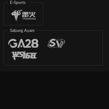
E-Sports
Sabung Ayam