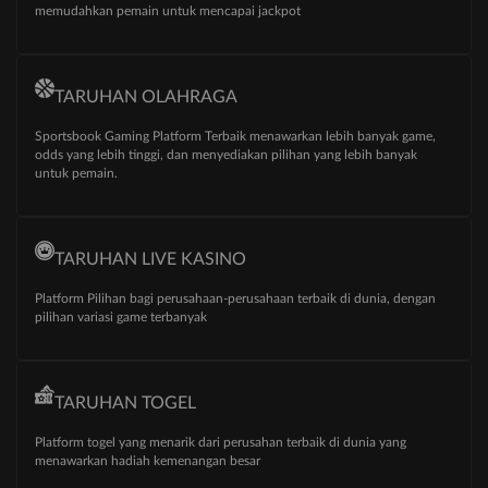
memudahkan pemain untuk mencapai jackpot
TARUHAN OLAHRAGA
Sportsbook Gaming Platform Terbaik menawarkan lebih banyak game,
odds yang lebih tinggi, dan menyediakan pilihan yang lebih banyak
untuk pemain.
TARUHAN LIVE KASINO
Platform Pilihan bagi perusahaan-perusahaan terbaik di dunia, dengan
pilihan variasi game terbanyak
TARUHAN TOGEL
Platform togel yang menarik dari perusahan terbaik di dunia yang
menawarkan hadiah kemenangan besar