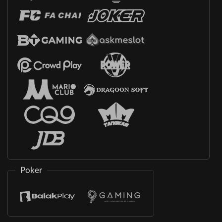
Poker