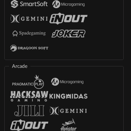
Arcade