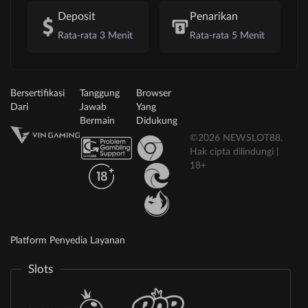
Deposit
Penarikan
Rata-rata 3 Menit
Rata-rata 5 Menit
Bersertifikasi
Tanggung
Browser
Dari
Jawab
Yang
Bermain
Didukung
©2026 NEWSLOT88.
Hak cipta dilindungi |
18+
Platform Penyedia Layanan
Slots