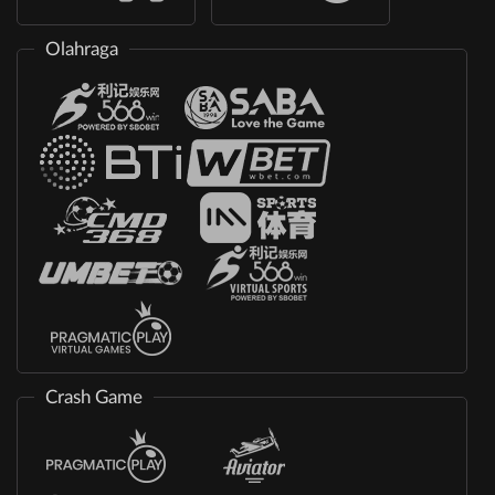
Olahraga
Crash Game