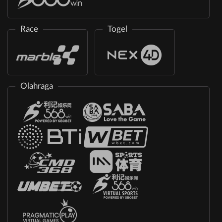
Race
Togel
Olahraga