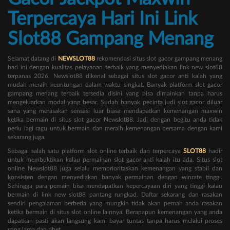
Terpercaya Hari Ini Link
Slot88 Gampang Menang
Selamat datang di
NEWSLOT88
rekomendasi situs slot gacor gampang menang
hari ini dengan kualitas pelayanan terbaik yang menyediakan link new slot88
terpanas 2026. Newslot88 dikenal sebagai situs slot gacor anti kalah yang
mudah meraih keuntungan dalam waktu singkat. Banyak platform slot gacor
gampang menang terbaik tersedia disini yang bisa dimainkan tanpa harus
mengeluarkan modal yang besar. Sudah banyak pecinta judi slot gacor diluar
sana yang merasakan sensasi luar biasa mendapatkan kemenangan maxwin
ketika bermain di situs slot gacor Newslot88. Jadi dengan begitu anda tidak
perlu lagi ragu untuk bermain dan meraih kemenangan bersama dengan kami
sekarang juga.
Sebagai salah satu platform slot online terbaik dan terpercaya
SLOT88
hadir
untuk membuktikan kalau permainan slot gacor anti kalah itu ada. Situs slot
online Newslot88 juga selalu memprioritaskan kemenangan yang stabil dan
konsisten dengan menyediakan banyak permainan dengan winrate tinggi.
Sehingga para pemain bisa mendapatkan kepercayaan diri yang tinggi kalau
bermain di link new slot88 pantang rungkad. Daftar sekarang dan rasakan
sendiri pengalaman berbeda yang mungkin tidak akan pernah anda rasakan
ketika bermain di situs slot online lainnya. Berapapun kemenangan yang anda
dapatkan pasti akan langsung kami bayar tuntas tanpa harus melalui proses
yang lama dan ribet.