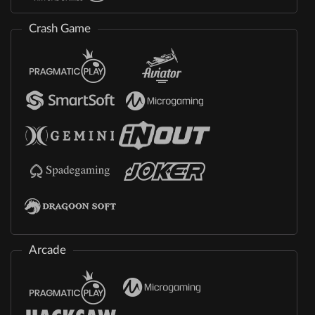
Crash Game
Arcade