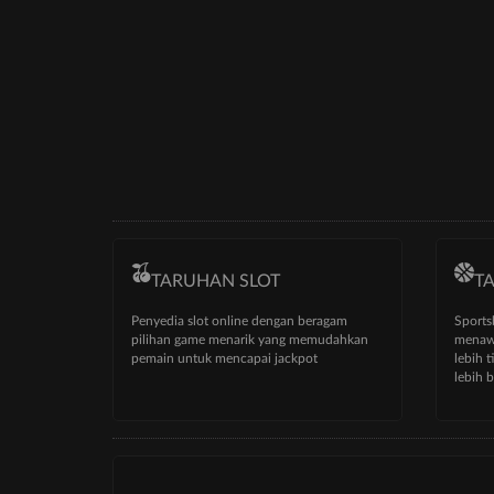
TARUHAN SLOT
T
Penyedia slot online dengan beragam
Sports
pilihan game menarik yang memudahkan
menawa
pemain untuk mencapai jackpot
lebih 
lebih 