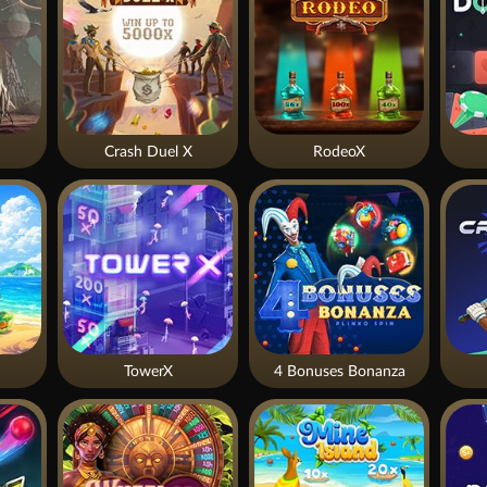
Crash Duel X
RodeoX
TowerX
4 Bonuses Bonanza