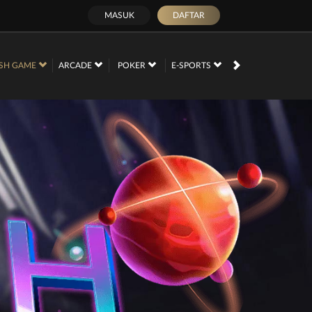
MASUK
DAFTAR
SH GAME
ARCADE
POKER
E-SPORTS
SABUNG AYAM