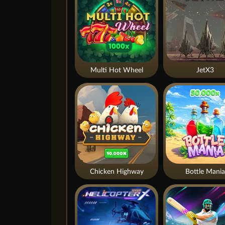
Multi Hot Wheel
JetX3
Chicken Highway
Bottle Mania