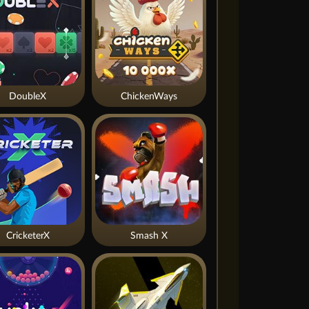
DoubleX
ChickenWays
CricketerX
Smash X