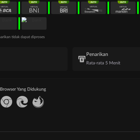
arikan tidak dapat diproses
Penarikan
Rata-rata 5 Menit
Browser Yang Didukung