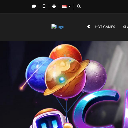
HOT GAMES
SL