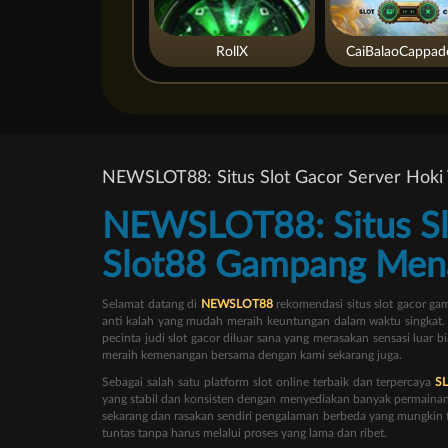
RollX
CaiBalaoCappad
NEWSLOT88: Situs Slot Gacor Server Hoki 
NEWSLOT88: Situs Slo
Slot88 Gampang Men
Selamat datang di
NEWSLOT88
rekomendasi situs slot gacor gam
anti kalah yang mudah meraih keuntungan dalam waktu singkat. 
pecinta judi slot gacor diluar sana yang merasakan sensasi luar
meraih kemenangan bersama dengan kami sekarang juga.
Sebagai salah satu platform slot online terbaik dan terpercaya
S
yang stabil dan konsisten dengan menyediakan banyak permainan d
sekarang dan rasakan sendiri pengalaman berbeda yang mungkin t
tuntas tanpa harus melalui proses yang lama dan ribet.