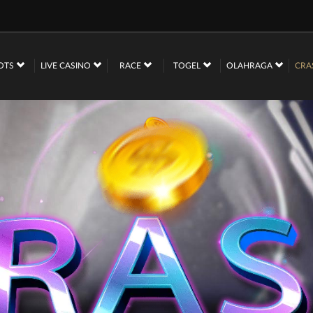
OTS
LIVE CASINO
RACE
TOGEL
OLAHRAGA
CRA