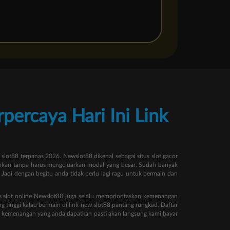
ercaya Hari Ini Link
slot88 terpanas 2026. Newslot88 dikenal sebagai situs slot gacor
ainkan tanpa harus mengeluarkan modal yang besar. Sudah banyak
 Jadi dengan begitu anda tidak perlu lagi ragu untuk bermain dan
us slot online Newslot88 juga selalu memprioritaskan kemenangan
 tinggi kalau bermain di link new slot88 pantang rungkad. Daftar
un kemenangan yang anda dapatkan pasti akan langsung kami bayar