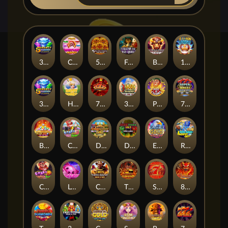
3 Energy Diamonds: Hold & Win
Candyland Jackpots
5 Relics of Power: Hold & Win
Follow the Cash Rabbit
Buffalo Smash: Supercharged
15 Totem Stacks: Hold & Win
3 Fortune Beasts: Hold & Win
Happy Honey
777 Streak: Supercharged
3 Gods Unleashed: Hold & Win
Pot of Charms
777 Super Wheel: Hold & Win
Ballin' Jackpots Hit The Line
Crack More Piggy Banks
Dead Man's Gold: Hold & Win
Double Dragon Gold: Hold & Win
Eagle Gold: Hold & Win
Reel Bass: Jackpot Catch
Crack the Pumpkin Bank
Lollicat
Coin Bang Bang: Hold & Win
The Greed Machine
Smooth 7's Strike
8's on Fire: Supercharged