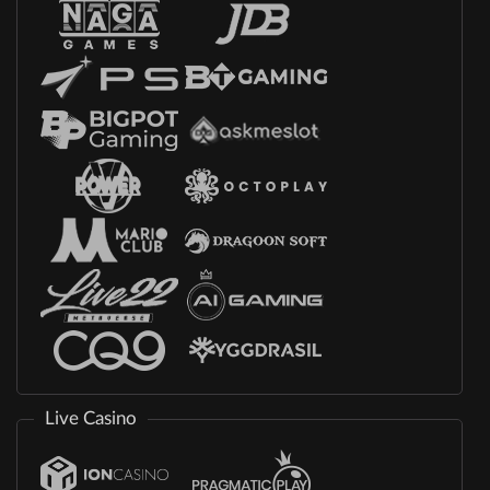
Live Casino