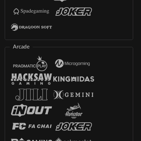
Arcade