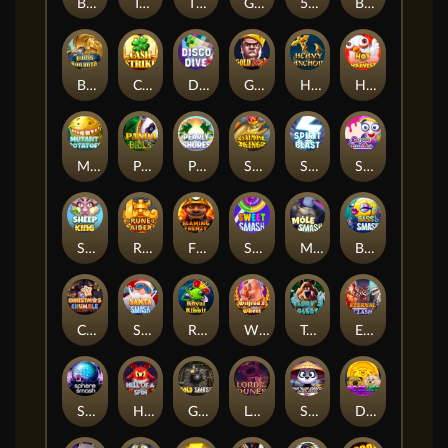
Boom the Buffoon
Treasure Journey: Genie`s Gold
Thunder Hog Chaos Reels
Golden Suns Chain Collect
5 Rings of Darkness
Blarney's Gold
Bullet Bonanza
Cash Strike
Disco Dive
Gold Chain
Heavy Anchor
Hot Harvest
Mutant Potatoes
Panda Bills
Pearly Shores
Salmon King
Spirit Blast
Super Sundae
Sheep King
Rune Raiders
Flaming Frenzy
Sweet Smash
Mole Smash
Bass Smash
Christmas Crumble
Santa Smash
Royal Ribbit
Wilfred's Wheel
Teddy's Quest
Eternal Clash
Sphere Smash
Hell Of A Spin
Gold Smash
Lord of the Dunes
Shaolin Panda Chaos Reels
Doge Life