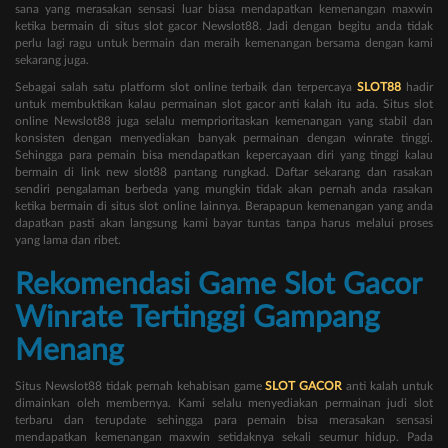
sana yang merasakan sensasi luar biasa mendapatkan kemenangan maxwin
ketika bermain di situs slot gacor Newslot88. Jadi dengan begitu anda tidak
perlu lagi ragu untuk bermain dan meraih kemenangan bersama dengan kami
sekarang juga.
Sebagai salah satu platform slot online terbaik dan terpercaya
SLOT88
hadir
untuk membuktikan kalau permainan slot gacor anti kalah itu ada. Situs slot
online Newslot88 juga selalu memprioritaskan kemenangan yang stabil dan
konsisten dengan menyediakan banyak permainan dengan winrate tinggi.
Sehingga para pemain bisa mendapatkan kepercayaan diri yang tinggi kalau
bermain di link new slot88 pantang rungkad. Daftar sekarang dan rasakan
sendiri pengalaman berbeda yang mungkin tidak akan pernah anda rasakan
ketika bermain di situs slot online lainnya. Berapapun kemenangan yang anda
dapatkan pasti akan langsung kami bayar tuntas tanpa harus melalui proses
yang lama dan ribet.
Rekomendasi Game Slot Gacor
Winrate Tertinggi Gampang
Menang
Situs Newslot88 tidak pernah kehabisan game
SLOT GACOR
anti kalah untuk
dimainkan oleh membernya. Kami selalu menyediakan permainan judi slot
terbaru dan terupdate sehingga para pemain bisa merasakan sensasi
mendapatkan kemenangan maxwin setidaknya sekali seumur hidup. Pada