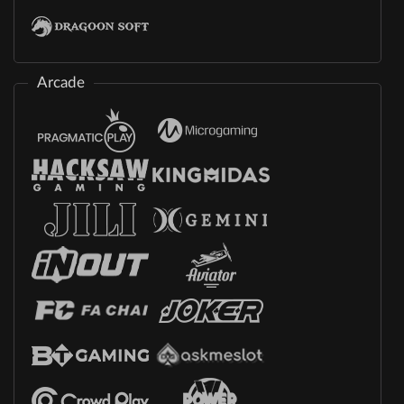
Arcade