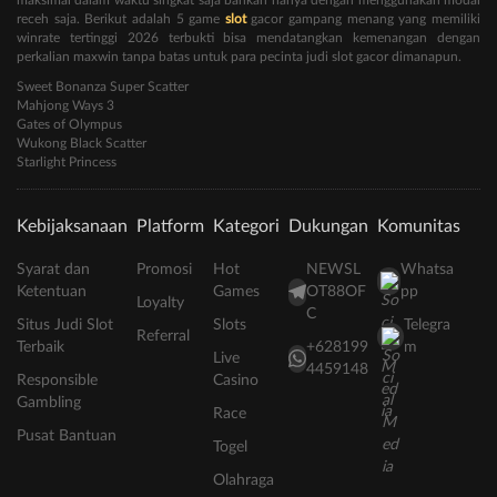
maksimal dalam waktu singkat saja bahkan hanya dengan menggunakan modal
receh saja. Berikut adalah 5 game
slot
gacor gampang menang yang memiliki
winrate tertinggi 2026 terbukti bisa mendatangkan kemenangan dengan
perkalian maxwin tanpa batas untuk para pecinta judi slot gacor dimanapun.
Sweet Bonanza Super Scatter
Mahjong Ways 3
Gates of Olympus
Wukong Black Scatter
Starlight Princess
Kebijaksanaan
Platform
Kategori
Dukungan
Komunitas
Syarat dan
Promosi
Hot
NEWSL
Whatsa
Ketentuan
Games
OT88OF
pp
Loyalty
C
Situs Judi Slot
Slots
Telegra
Referral
Terbaik
+628199
m
Live
4459148
Responsible
Casino
Gambling
Race
Pusat Bantuan
Togel
Olahraga