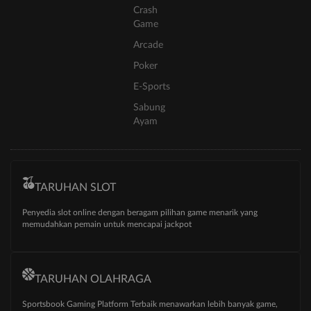
Crash
Game
Arcade
Poker
E-Sports
Sabung
Ayam
TARUHAN SLOT
Penyedia slot online dengan beragam pilihan game menarik yang
memudahkan pemain untuk mencapai jackpot
TARUHAN OLAHRAGA
Sportsbook Gaming Platform Terbaik menawarkan lebih banyak game,