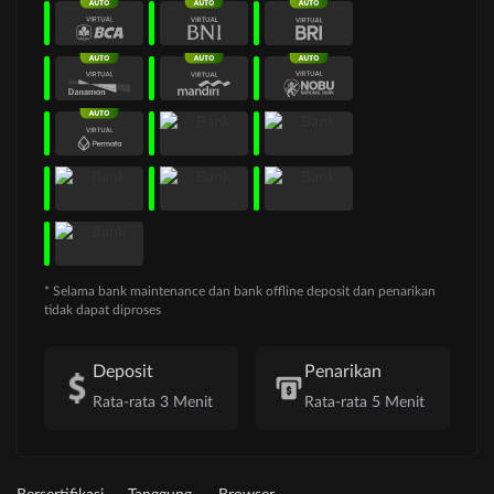
* Selama bank maintenance dan bank offline deposit dan penarikan
tidak dapat diproses
Deposit
Penarikan
Rata-rata 3 Menit
Rata-rata 5 Menit