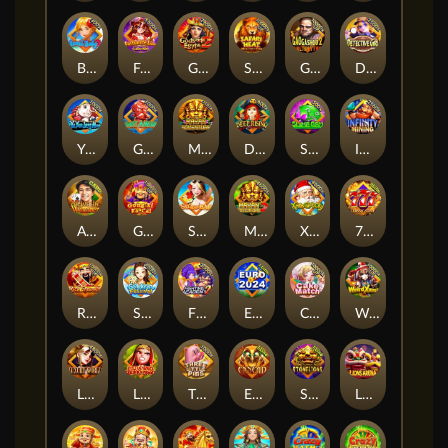
Beach Baby2
Fortunate Lion-Lucky Mix
Gods of Egypt2
SAFARI HEAT-MULTIPLY FUN
Gaogashou2 MULTIPLY FUN
Detective Girl
Yu Yue Long Men
Ghost Mansion
Mayan Adventure
Deep Rising
Slime Gem
Infinity Mining
All for the Winner
Gong Xi Fa Cai
Sugar Bar
Mayan Adventure2
X'mas Gift City
777-CLASSIC STYLE
Rich Fortune 2
Songkran Festival
Fighting Academy 2
EURO2024
CakeMatch
Weird Xmas
LUXURY WORLD
Little Red Riding Hood
Three Little Pigs
Ennead
Stonelions
Lion's area