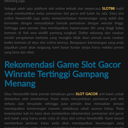
sekarang juga.
Sebagai salah satu platform slot online terbaik dan terpercaya
SLOT88
hadir
untuk membuktikan kalau permainan slot gacor anti kalah itu ada. Situs slot
online Newslot88 juga selalu memprioritaskan kemenangan yang stabil dan
konsisten dengan menyediakan banyak permainan dengan winrate tinggi.
Sehingga para pemain bisa mendapatkan kepercayaan diri yang tinggi kalau
bermain di link new slot88 pantang rungkad. Daftar sekarang dan rasakan
sendiri pengalaman berbeda yang mungkin tidak akan pernah anda rasakan
ketika bermain di situs slot online lainnya. Berapapun kemenangan yang anda
dapatkan pasti akan langsung kami bayar tuntas tanpa harus melalui proses
yang lama dan ribet.
Rekomendasi Game Slot Gacor
Winrate Tertinggi Gampang
Menang
Situs Newslot88 tidak pernah kehabisan game
SLOT GACOR
anti kalah untuk
dimainkan oleh membernya. Kami selalu menyediakan permainan judi slot
terbaru dan terupdate sehingga para pemain bisa merasakan sensasi
mendapatkan kemenangan maxwin setidaknya sekali seumur hidup. Pada
kesempatan kali ini kami akan memberikan rekomendasi permainan slot gacor
anti kalah yang harus anda coba di situs slot online Newslot88. Kami berani
memberikan jaminan kalau anda akan mendapatkan keuntungan yang