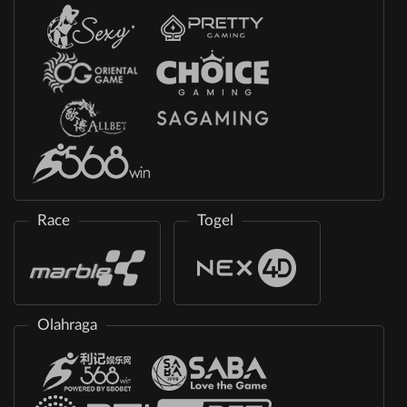
Race
Togel
Olahraga