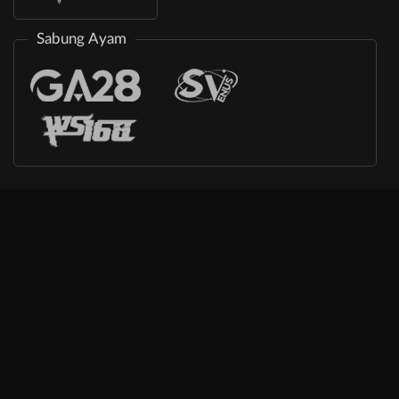
Sabung Ayam