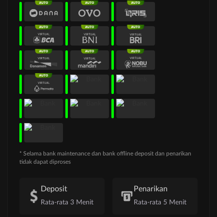
* Selama bank maintenance dan bank offline deposit dan penarikan
tidak dapat diproses
Deposit
Penarikan
Rata-rata 3 Menit
Rata-rata 5 Menit