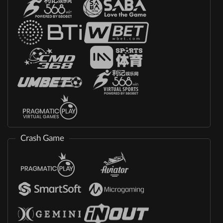
Crash Game