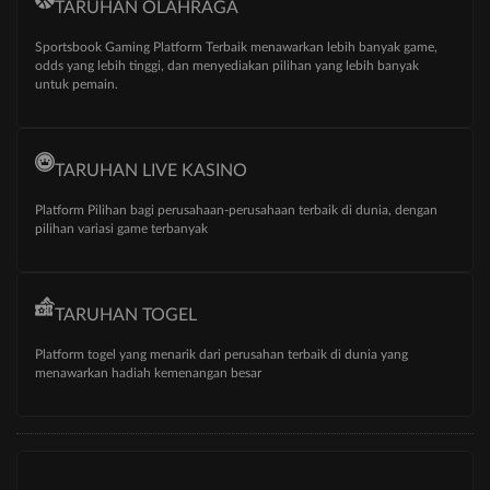
TARUHAN OLAHRAGA
Sportsbook Gaming Platform Terbaik menawarkan lebih banyak game,
odds yang lebih tinggi, dan menyediakan pilihan yang lebih banyak
untuk pemain.
TARUHAN LIVE KASINO
Platform Pilihan bagi perusahaan-perusahaan terbaik di dunia, dengan
pilihan variasi game terbanyak
TARUHAN TOGEL
Platform togel yang menarik dari perusahan terbaik di dunia yang
menawarkan hadiah kemenangan besar