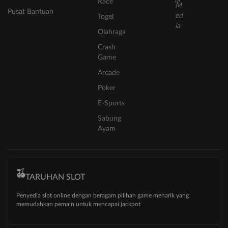
Race
Pusat Bantuan
Togel
Olahraga
Crash
Game
Arcade
Poker
E-Sports
Sabung
Ayam
TARUHAN SLOT
Penyedia slot online dengan beragam pilihan game menarik yang
memudahkan pemain untuk mencapai jackpot