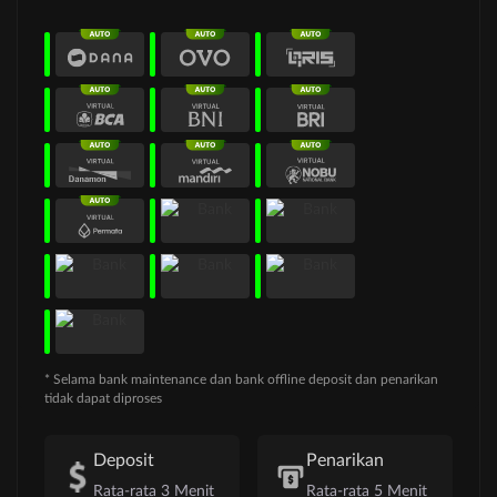
* Selama bank maintenance dan bank offline deposit dan penarikan
tidak dapat diproses
Deposit
Penarikan
Rata-rata 3 Menit
Rata-rata 5 Menit