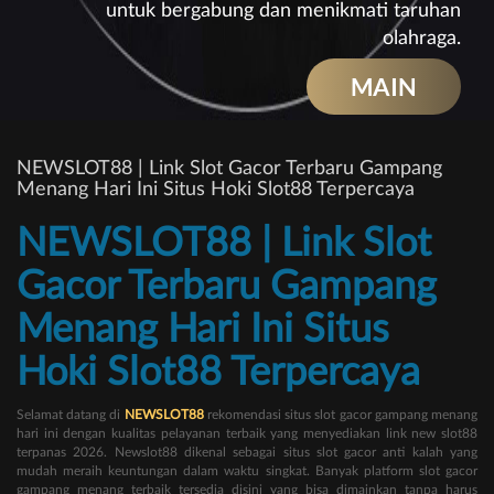
untuk bergabung dan menikmati taruhan
olahraga.
MAIN
NEWSLOT88 | Link Slot Gacor Terbaru Gampang
Menang Hari Ini Situs Hoki Slot88 Terpercaya
NEWSLOT88 | Link Slot
Gacor Terbaru Gampang
Menang Hari Ini Situs
Hoki Slot88 Terpercaya
Selamat datang di
NEWSLOT88
rekomendasi situs slot gacor gampang menang
hari ini dengan kualitas pelayanan terbaik yang menyediakan link new slot88
terpanas 2026. Newslot88 dikenal sebagai situs slot gacor anti kalah yang
mudah meraih keuntungan dalam waktu singkat. Banyak platform slot gacor
gampang menang terbaik tersedia disini yang bisa dimainkan tanpa harus