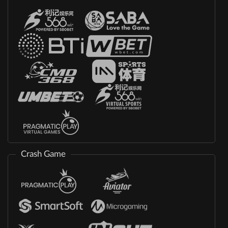
Crash Game