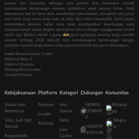
terbaru dan terupdate sehingga para pemain bisa merasakan sensasi
mendapatkan kemenangan maxwin setidaknya sekali seumur hidup. Pada
kesempatan kali ini kami akan memberikan rekomendasi permainan slot gacor
anti kalah yang harus anda coba di situs slot online Newslot88. Kami berani
memberikan jaminan kalau anda akan mendapatkan keuntungan yang
maksimal dalam waktu singkat saja bahkan hanya dengan menggunakan modal
receh saja. Berikut adalah 5 game
slot
gacor gampang menang yang memiliki
winrate tertinggi 2026 terbukti bisa mendatangkan kemenangan dengan
perkalian maxwin tanpa batas untuk para pecinta judi slot gacor dimanapun.
Sweet Bonanza Super Scatter
Mahjong Ways 3
Gates of Olympus
Wukong Black Scatter
Starlight Princess
Kebijaksanaan
Platform
Kategori
Dukungan
Komunitas
Syarat dan
Promosi
Hot
NEWSL
Whatsa
Ketentuan
Games
OT88OF
pp
Loyalty
C
Situs Judi Slot
Slots
Telegra
Referral
Terbaik
+628199
m
Live
4459148
Responsible
Casino