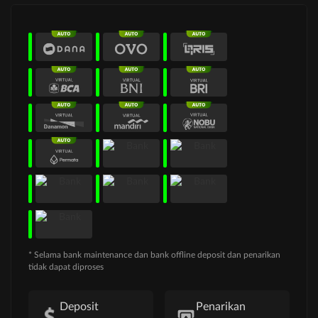
* Selama bank maintenance dan bank offline deposit dan penarikan
tidak dapat diproses
Deposit
Penarikan