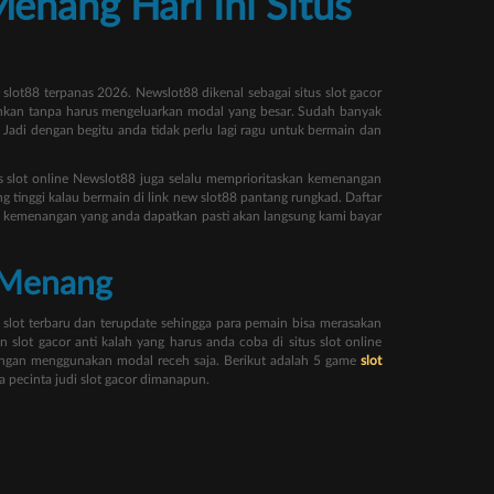
nang Hari Ini Situs
slot88 terpanas 2026. Newslot88 dikenal sebagai situs slot gacor
ainkan tanpa harus mengeluarkan modal yang besar. Sudah banyak
 Jadi dengan begitu anda tidak perlu lagi ragu untuk bermain dan
us slot online Newslot88 juga selalu memprioritaskan kemenangan
 tinggi kalau bermain di link new slot88 pantang rungkad. Daftar
un kemenangan yang anda dapatkan pasti akan langsung kami bayar
 Menang
slot terbaru dan terupdate sehingga para pemain bisa merasakan
lot gacor anti kalah yang harus anda coba di situs slot online
ngan menggunakan modal receh saja. Berikut adalah 5 game
slot
 pecinta judi slot gacor dimanapun.