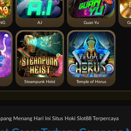
ING
A.I
Guan Yu
G
Steampunk Heist
Temple of Horus
ang Menang Hari Ini Situs Hoki Slot88 Terpercaya