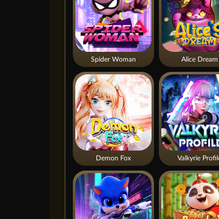
Spider Woman
Alice Dream
Demon Fox
Valkyrie Profil