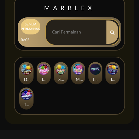
MARBLEX
SEMUA
PERMAINAN
RACE
Dragon Tiger
Tomorrow land
Super PK
Marble Run
Infinity Castle
Tokyo Drift Nitro
Tokyo Drift