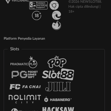
©2026 NEWSLOT88.
Hak cipta dilindungi |
18+
Platform Penyedia Layanan
Slots