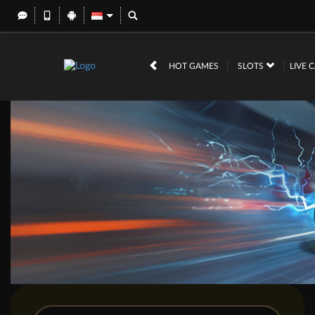
HOT GAMES
SLOTS
LIVE 