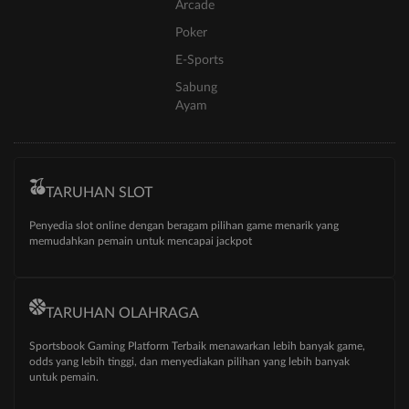
Arcade
Poker
E-Sports
Sabung
Ayam
TARUHAN SLOT
Penyedia slot online dengan beragam pilihan game menarik yang
memudahkan pemain untuk mencapai jackpot
TARUHAN OLAHRAGA
Sportsbook Gaming Platform Terbaik menawarkan lebih banyak game,
odds yang lebih tinggi, dan menyediakan pilihan yang lebih banyak
untuk pemain.