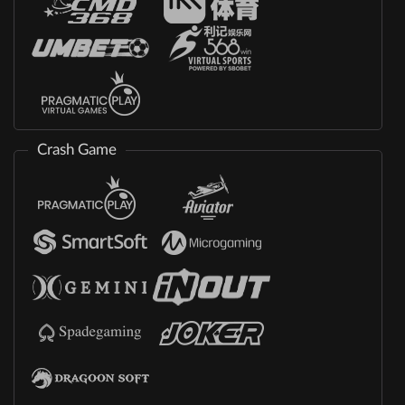
Crash Game