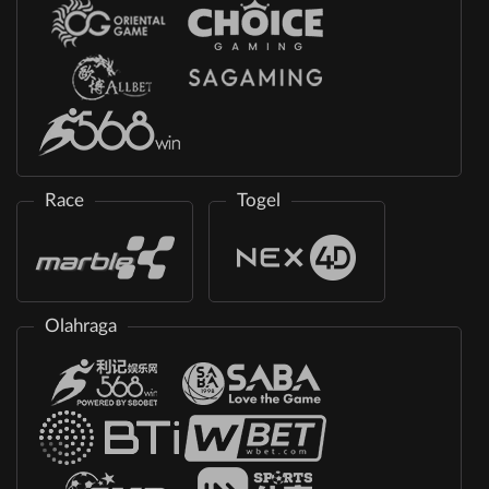
Race
Togel
Olahraga