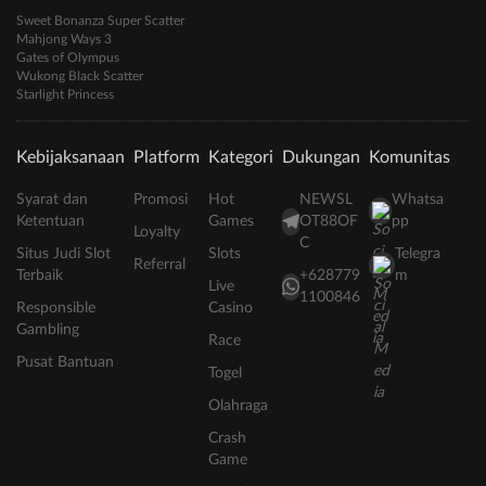
Sweet Bonanza Super Scatter
Mahjong Ways 3
Gates of Olympus
Wukong Black Scatter
Starlight Princess
Kebijaksanaan
Platform
Kategori
Dukungan
Komunitas
Syarat dan
Promosi
Hot
NEWSL
Whatsa
Ketentuan
Games
OT88OF
pp
Loyalty
C
Situs Judi Slot
Slots
Telegra
Referral
Terbaik
+628779
m
Live
1100846
Responsible
Casino
Gambling
Race
Pusat Bantuan
Togel
Olahraga
Crash
Game