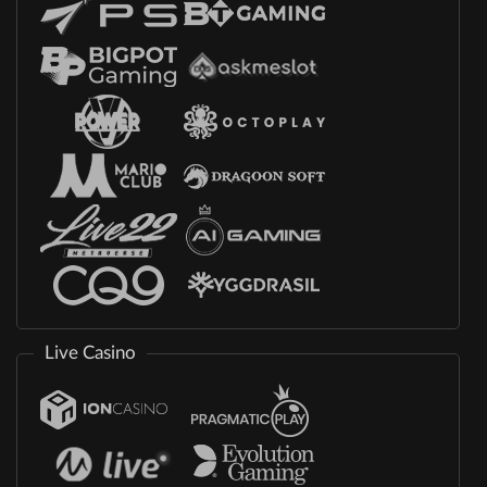
Live Casino