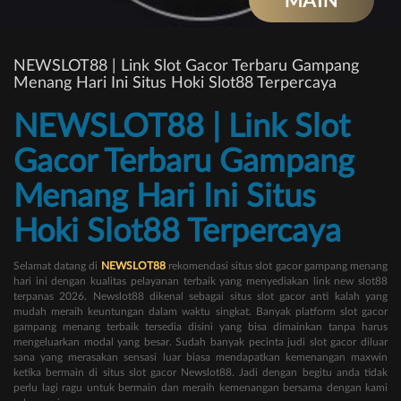
NEWSLOT88 | Link Slot Gacor Terbaru Gampang
Menang Hari Ini Situs Hoki Slot88 Terpercaya
NEWSLOT88 | Link Slot
Gacor Terbaru Gampang
Menang Hari Ini Situs
Hoki Slot88 Terpercaya
Selamat datang di
NEWSLOT88
rekomendasi situs slot gacor gampang menang
hari ini dengan kualitas pelayanan terbaik yang menyediakan link new slot88
terpanas 2026. Newslot88 dikenal sebagai situs slot gacor anti kalah yang
mudah meraih keuntungan dalam waktu singkat. Banyak platform slot gacor
gampang menang terbaik tersedia disini yang bisa dimainkan tanpa harus
mengeluarkan modal yang besar. Sudah banyak pecinta judi slot gacor diluar
sana yang merasakan sensasi luar biasa mendapatkan kemenangan maxwin
ketika bermain di situs slot gacor Newslot88. Jadi dengan begitu anda tidak
perlu lagi ragu untuk bermain dan meraih kemenangan bersama dengan kami