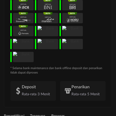
* Selama bank maintenance dan bank offline deposit dan penarikan
tidak dapat diproses
Deposit
Penarikan
Rata-rata 3 Menit
Rata-rata 5 Menit