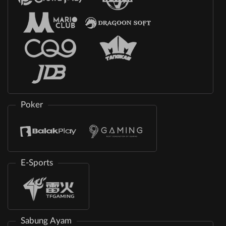
Poker
E-Sports
Sabung Ayam