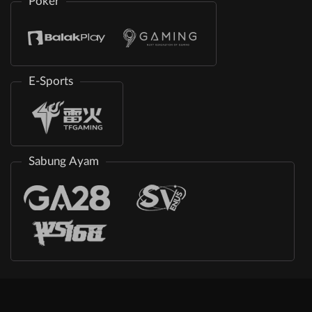
Poker
E-Sports
Sabung Ayam