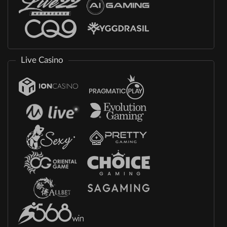
Live Casino