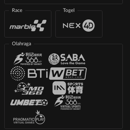
Race
Togel
Olahraga