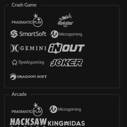
Crash Game
Arcade