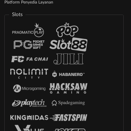
Platform Penyedia Layanan
Slots