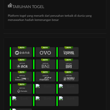
TARUHAN TOGEL
Platform togel yang menarik dari perusahan terbaik di dunia yang
menawarkan hadiah kemenangan besar