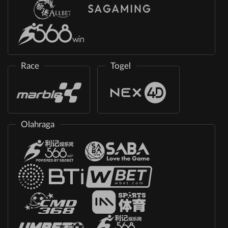
Race
Togel
Olahraga