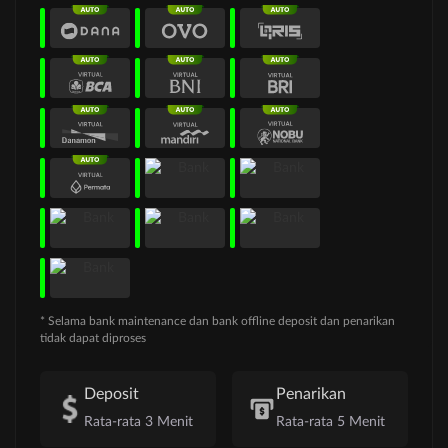
* Selama bank maintenance dan bank offline deposit dan penarikan
tidak dapat diproses
Deposit
Penarikan
Rata-rata 3 Menit
Rata-rata 5 Menit