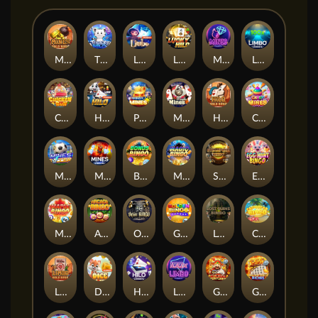
Mines Gold Rush
Tiger Hilo
Limbo
Lucky Hilo
Mines Neon
Limbo Classic
Chicken Run
Hilo
Pinoy Mines
Mines Maple
Hilo Gold Rush
Candy Mines
Mines Soccer
Mines Classic
Bonus Bingo
Magic Bingo
Steampunk
EggHunt Bingo
Maple Bingo
Arcade Bingo
Odin Bingo
Golden Bingo
Lost Ruins
Caribbean Bingo
Limbo Gold Rush
Dice
Hilo Classic
Limbo Neon
Golden Fortunes
Golden Horse Riches