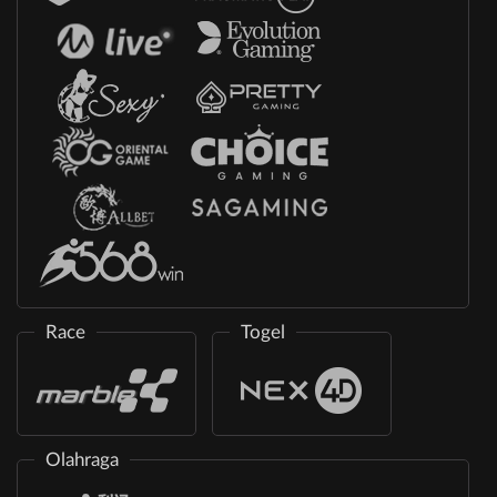
Race
Togel
Olahraga