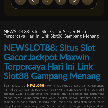
Plinko
Video Poker
Gold Rush: Boomers
Egypt Hilo
Wheel
Steampunk 2
NEWSLOT88: Situs Slot Gacor Server Hoki
Terpercaya Hari Ini Link Slot88 Gampang Menang
NEWSLOT88: Situs Slot
Gacor Jackpot Maxwin
Terpercaya Hari Ini Link
Slot88 Gampang Menang
Selamat datang di
NEWSLOT88
rekomendasi situs slot gacor gampang menang
hari ini dengan kualitas pelayanan terbaik yang menyediakan link new slot88
terpanas 2026. Newslot88 dikenal sebagai situs slot gacor anti kalah yang
mudah meraih keuntungan dalam waktu singkat. Banyak platform slot gacor
gampang menang terbaik tersedia disini yang bisa dimainkan tanpa harus
mengeluarkan modal yang besar. Sudah banyak pecinta judi slot gacor diluar