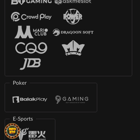
Poker
E-Sports