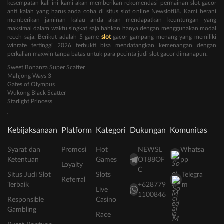
kesempatan kali ini kami akan memberikan rekomendasi permainan slot gacor
anti kalah yang harus anda coba di situs slot online Newslot88. Kami berani
memberikan jaminan kalau anda akan mendapatkan keuntungan yang
maksimal dalam waktu singkat saja bahkan hanya dengan menggunakan modal
receh saja. Berikut adalah 5 game
slot
gacor gampang menang yang memiliki
winrate tertinggi 2026 terbukti bisa mendatangkan kemenangan dengan
perkalian maxwin tanpa batas untuk para pecinta judi slot gacor dimanapun.
Sweet Bonanza Super Scatter
Mahjong Ways 3
Gates of Olympus
Wukong Black Scatter
Starlight Princess
Kebijaksanaan
Platform
Kategori
Dukungan
Komunitas
Syarat dan
Promosi
Hot
NEWSL
Whatsa
Ketentuan
Games
OT88OF
pp
Loyalty
C
Situs Judi Slot
Slots
Telegra
Referral
Terbaik
+628779
m
Live
1100846
Responsible
Casino
Gambling
Race