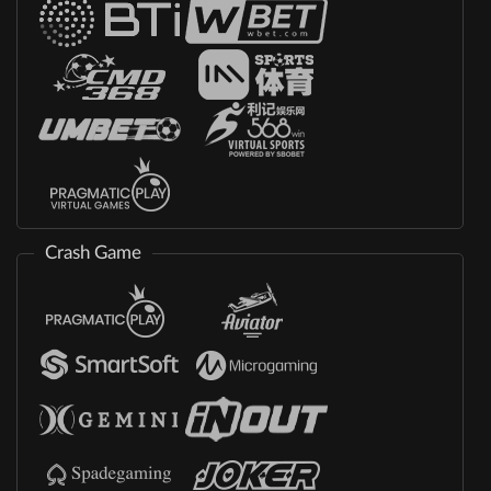
Crash Game