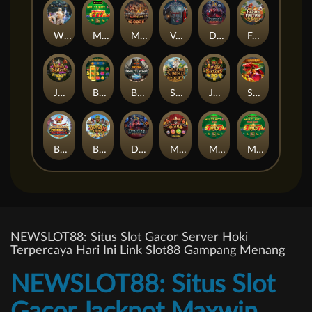
Wild & Gods
MultiHot5
Mad Slot
Vampires
Dracula's Fortune
Farm's Fortune
Jungle Sisters Deluxe
Burning Ice
Book of Futuria
Safari Simba
Jungle Sisters
Samurai
Book Of Bonanza
Boka Jamba 10
Dracula's Fortune Halloween Edition
Mariachi Coins
Multi Hot 5 Wild
Multi Hot Wild Ways
NEWSLOT88: Situs Slot Gacor Server Hoki
Terpercaya Hari Ini Link Slot88 Gampang Menang
NEWSLOT88: Situs Slot