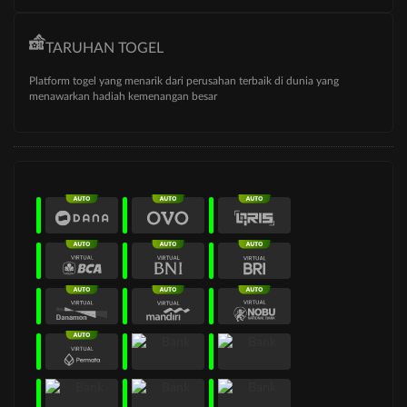
TARUHAN TOGEL
Platform togel yang menarik dari perusahan terbaik di dunia yang
menawarkan hadiah kemenangan besar