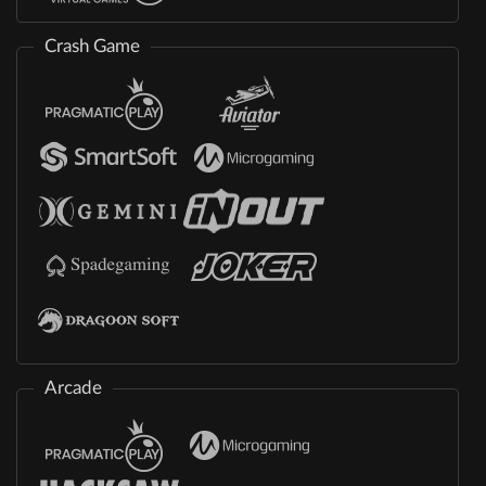
Crash Game
Arcade