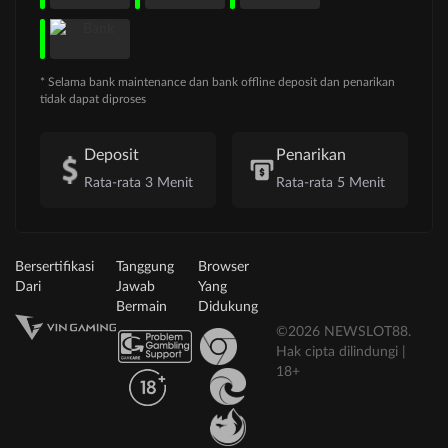
* Selama bank maintenance dan bank offline deposit dan penarikan
tidak dapat diproses
Deposit
Penarikan
Rata-rata 3 Menit
Rata-rata 5 Menit
Bersertifikasi
Tanggung
Browser
Dari
Jawab
Yang
Bermain
Didukung
©2026 NEWSLOT88.
Hak cipta dilindungi |
18+