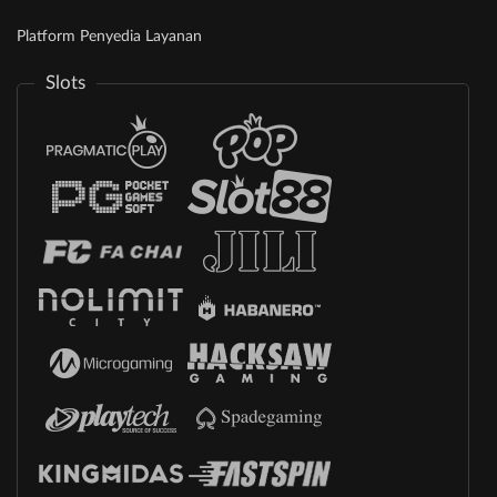
Platform Penyedia Layanan
Slots