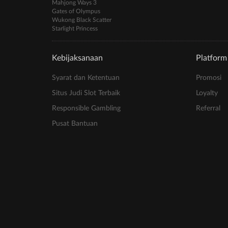
Mahjong Ways 3
Gates of Olympus
Wukong Black Scatter
Starlight Princess
Kebijaksanaan
Platform
Syarat dan Ketentuan
Promosi
Situs Judi Slot Terbaik
Loyalty
Responsible Gambling
Referral
Pusat Bantuan