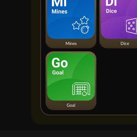
Mines
Dice
Goal