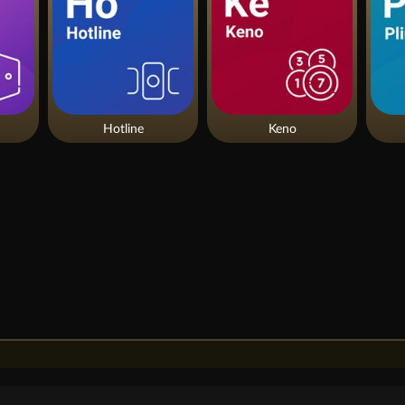
Hotline
Keno