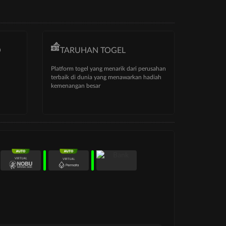
O
TARUHAN TOGEL
Platform togel yang menarik dari perusahan
terbaik di dunia yang menawarkan hadiah
kemenangan besar