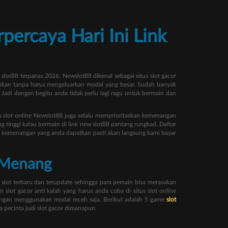
ercaya Hari Ini Link
slot88 terpanas 2026. Newslot88 dikenal sebagai situs slot gacor
ainkan tanpa harus mengeluarkan modal yang besar. Sudah banyak
 Jadi dengan begitu anda tidak perlu lagi ragu untuk bermain dan
us slot online Newslot88 juga selalu memprioritaskan kemenangan
 tinggi kalau bermain di link new slot88 pantang rungkad. Daftar
un kemenangan yang anda dapatkan pasti akan langsung kami bayar
 Menang
slot terbaru dan terupdate sehingga para pemain bisa merasakan
lot gacor anti kalah yang harus anda coba di situs slot online
ngan menggunakan modal receh saja. Berikut adalah 5 game
slot
 pecinta judi slot gacor dimanapun.