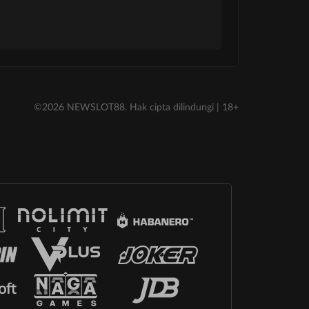
©2026 NEWSLOT88. Hak cipta dilindungi | 18+