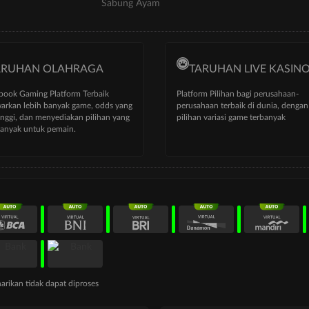
Sabung Ayam
ARUHAN OLAHRAGA
TARUHAN LIVE KASIN
book Gaming Platform Terbaik
Platform Pilihan bagi perusahaan-
rkan lebih banyak game, odds yang
perusahaan terbaik di dunia, dengan
tinggi, dan menyediakan pilihan yang
pilihan variasi game terbanyak
banyak untuk pemain.
arikan tidak dapat diproses