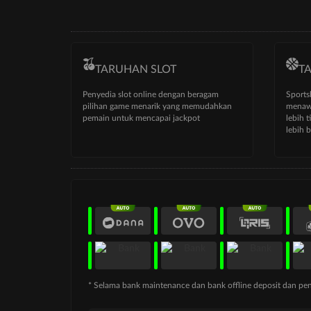
TARUHAN SLOT
T
Penyedia slot online dengan beragam
Sports
pilihan game menarik yang memudahkan
menawa
pemain untuk mencapai jackpot
lebih 
lebih 
* Selama bank maintenance dan bank offline deposit dan pen