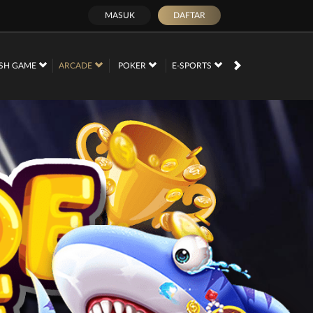
MASUK
DAFTAR
SH GAME
ARCADE
POKER
E-SPORTS
SABUNG AYAM