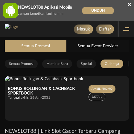
×
NEWSLOT88 Aplikasi Mobile
UNDUH
Jangan tampilkan lagi hari ini
Masuk
Daftar
Semua Promosi
Semua Event Provider
Semua Promosi
Member Baru
Spesial
Olahraga
L
BONUS ROLLINGAN & CACHBACK
AMBIL PROMO
SPORTBOOK
DETAIL
Tanggal akhir:
26-Jan-2031
NEWSLOT88 | Link Slot Gacor Terbaru Gampang