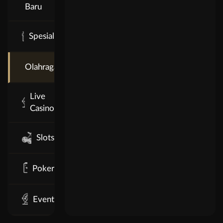
Baru
Spesial
Olahraga
Live
Casino
Slots
Poker
Event