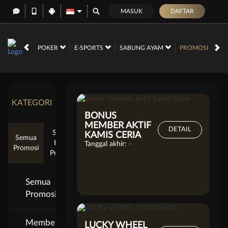
MASUK
DAFTAR
PROMOSI
ARCADE
POKER
E-SPORTS
SABUNG AYAM
KATEGORI
BONUS
MEMBER AKTIF
DETAIL
Semua
KAMIS CERIA
Semua
Event
Tanggal akhir:
-
Promosi
Provider
Semua
Promosi
Member
LUCKY WHEEL