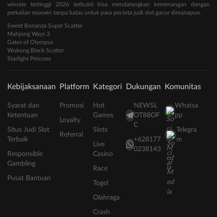
winrate tertinggi 2026 terbukti bisa mendatangkan kemenangan dengan
perkalian maxwin tanpa batas untuk para pecinta judi slot gacor dimanapun.
Sweet Bonanza Super Scatter
Mahjong Ways 3
Gates of Olympus
Wukong Black Scatter
Starlight Princess
Kebijaksanaan
Platform
Kategori
Dukungan
Komunitas
Syarat dan
Promosi
Hot
NEWSL
Whatsa
Ketentuan
Games
OT88OF
pp
Loyalty
C
Situs Judi Slot
Slots
Telegra
Referral
Terbaik
+628177
m
Live
0238143
Responsible
Casino
Gambling
Race
Pusat Bantuan
Togel
Olahraga
Crash