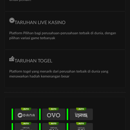
TARUHAN LIVE KASINO
Platform Pilihan bagi perusahaan-perusahaan terbaik di dunia, dengan
pilihan variasi game terbanyak
TARUHAN TOGEL
Platform togel yang menarik dari perusahan terbaik di dunia yang
menawarkan hadiah kemenangan besar