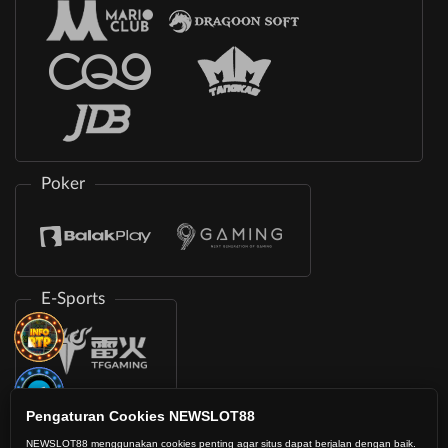
Poker
E-Sports
Sabung Ayam
Pengaturan Cookies NEWSLOT88
NEWSLOT88 menggunakan cookies penting agar situs dapat berjalan dengan baik.