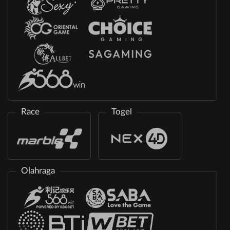
Race
Togel
Olahraga