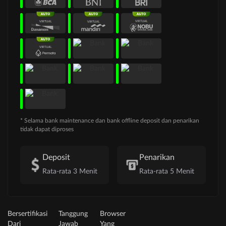
* Selama bank maintenance dan bank offline deposit dan penarikan
tidak dapat diproses
Deposit
Penarikan
Rata-rata 3 Menit
Rata-rata 5 Menit
Bersertifikasi
Tanggung
Browser
Dari
Jawab
Yang