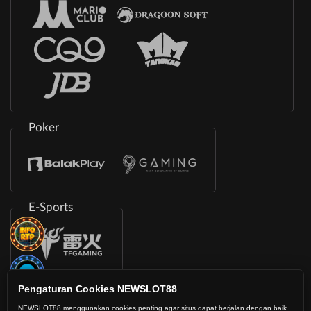
Poker
E-Sports
Sabung Ayam
Pengaturan Cookies NEWSLOT88
NEWSLOT88 menggunakan cookies penting agar situs dapat berjalan dengan baik.