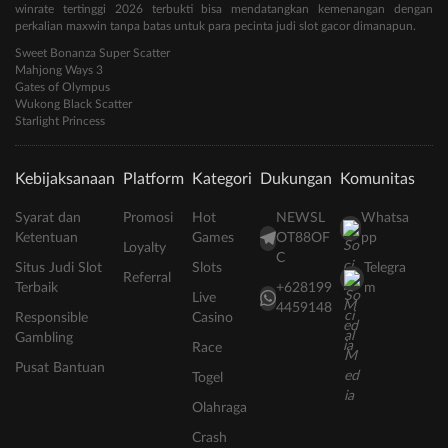
winrate tertinggi 2026 terbukti bisa mendatangkan kemenangan dengan
perkalian maxwin tanpa batas untuk para pecinta judi slot gacor dimanapun.
Sweet Bonanza Super Scatter
Mahjong Ways 3
Gates of Olympus
Wukong Black Scatter
Starlight Princess
Kebijaksanaan
Platform
Kategori
Dukungan
Komunitas
Syarat dan
Promosi
Hot
NEWSL
Whatsa
Ketentuan
Games
OT88OF
pp
Loyalty
C
Situs Judi Slot
Slots
Telegra
Referral
Terbaik
+628199
m
Live
4459148
Responsible
Casino
Gambling
Race
Pusat Bantuan
Togel
Olahraga
Crash