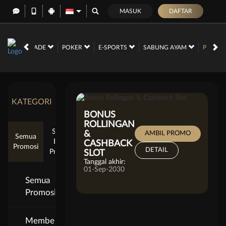
MASUK
DAFTAR
PROMO
ME
ARCADE
POKER
E-SPORTS
SABUNG AYAM
KATEGORI
BONUS
ROLLINGAN
Semua
&
AMBIL PROMO
Semua
Event
CASHBACK
Promosi
DETAIL
Provider
SLOT
Tanggal akhir:
01-Sep-2030
Semua
Promosi
Member