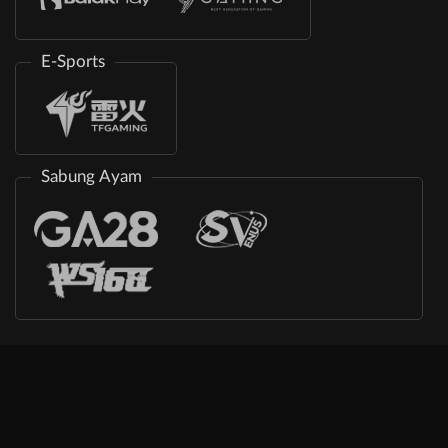
E-Sports
Sabung Ayam