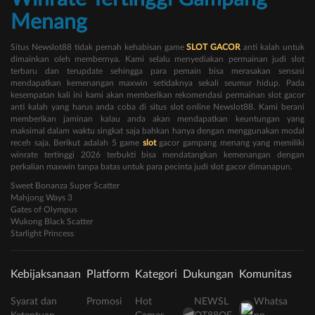
Menang
Situs Newslot88 tidak pernah kehabisan game
SLOT GACOR
anti kalah untuk
dimainkan oleh membernya. Kami selalu menyediakan permainan judi slot
terbaru dan terupdate sehingga para pemain bisa merasakan sensasi
mendapatkan kemenangan maxwin setidaknya sekali seumur hidup. Pada
kesempatan kali ini kami akan memberikan rekomendasi permainan slot gacor
anti kalah yang harus anda coba di situs slot online Newslot88. Kami berani
memberikan jaminan kalau anda akan mendapatkan keuntungan yang
maksimal dalam waktu singkat saja bahkan hanya dengan menggunakan modal
receh saja. Berikut adalah 5 game
slot
gacor gampang menang yang memiliki
winrate tertinggi 2026 terbukti bisa mendatangkan kemenangan dengan
perkalian maxwin tanpa batas untuk para pecinta judi slot gacor dimanapun.
Sweet Bonanza Super Scatter
Mahjong Ways 3
Gates of Olympus
Wukong Black Scatter
Starlight Princess
Kebijaksanaan
Platform
Kategori
Dukungan
Komunitas
Syarat dan
Promosi
Hot
NEWSL
Whatsa