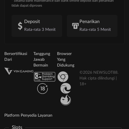
* Selama bank maintenance dan bank offline deposit dan penarikan
tidak dapat diproses
Deposit
Penarikan
Rata-rata 3 Menit
Rata-rata 5 Menit
Bersertifikasi
Tanggung
Browser
Dari
Jawab
Yang
Bermain
Didukung
©2026 NEWSLOT88.
Hak cipta dilindungi |
18+
Platform Penyedia Layanan
Slots