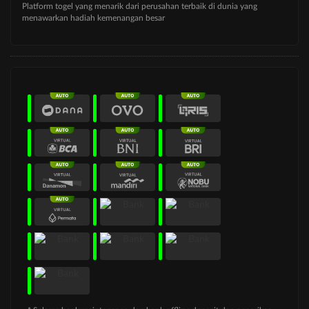
Platform togel yang menarik dari perusahan terbaik di dunia yang
menawarkan hadiah kemenangan besar