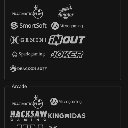
Arcade