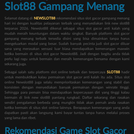
Slot88 Gampang Menang
Selamat datang di
NEWSLOT88
rekomendasi situs slot gacor gampang menang
hari ini dengan kualitas pelayanan terbaik yang menyediakan link new slot88
terpanas 2026. Newslot88 dikenal sebagai situs slot gacor anti kalah yang
mudah meraih keuntungan dalam waktu singkat. Banyak platform slot gacor
gampang menang terbaik tersedia disini yang bisa dimainkan tanpa harus
mengeluarkan modal yang besar. Sudah banyak pecinta judi slot gacor diluar
sana yang merasakan sensasi luar biasa mendapatkan kemenangan maxwin
ketika bermain di situs slot gacor Newslot88. Jadi dengan begitu anda tidak
perlu lagi ragu untuk bermain dan meraih kemenangan bersama dengan kami
sekarang juga.
Sebagai salah satu platform slot online terbaik dan terpercaya
SLOT88
hadir
untuk membuktikan kalau permainan slot gacor anti kalah itu ada. Situs slot
online Newslot88 juga selalu memprioritaskan kemenangan yang stabil dan
konsisten dengan menyediakan banyak permainan dengan winrate tinggi.
Sehingga para pemain bisa mendapatkan kepercayaan diri yang tinggi kalau
bermain di link new slot88 pantang rungkad. Daftar sekarang dan rasakan
sendiri pengalaman berbeda yang mungkin tidak akan pernah anda rasakan
ketika bermain di situs slot online lainnya. Berapapun kemenangan yang anda
dapatkan pasti akan langsung kami bayar tuntas tanpa harus melalui proses
yang lama dan ribet.
Rekomendasi Game Slot Gacor