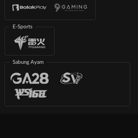
E-Sports
Sabung Ayam