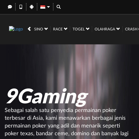
SLOTS
LIVE CASINO
RACE
TOGEL
OLAHRAGA
CRASH
9Gaming
Sebagai salah satu penyedia permainan poker
terbesar di Asia, kami menawarkan berbagai jenis
permainan poker yang adil dan menarik seperti
poker texas, bandar ceme, domino dan banyak lagi