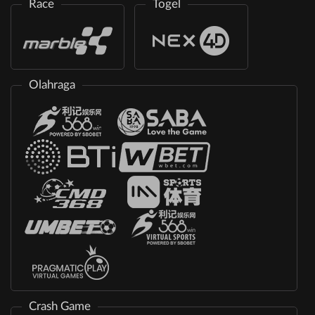
Race
Togel
Olahraga
Crash Game