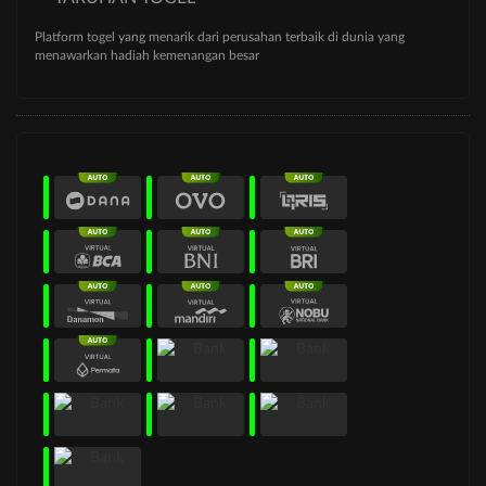
Platform togel yang menarik dari perusahan terbaik di dunia yang
menawarkan hadiah kemenangan besar