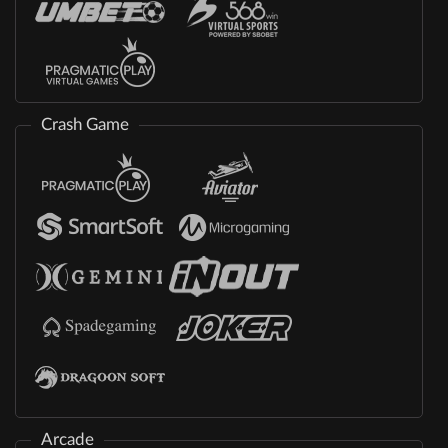
Crash Game
Arcade