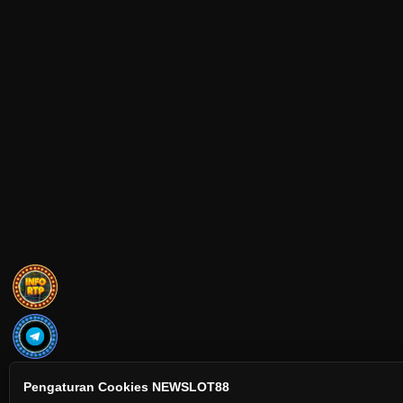
Pengaturan Cookies NEWSLOT88