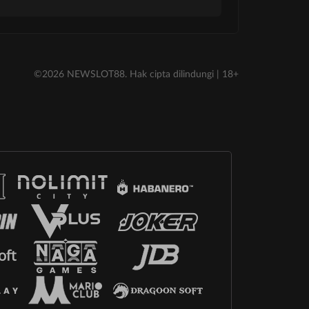
©2026 NEWSLOT88. Hak cipta dilindungi | 18+