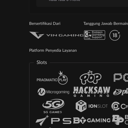
Bersertifikasi Dari
Tanggung Jawab Bermain
Platform Penyedia Layanan
Slots