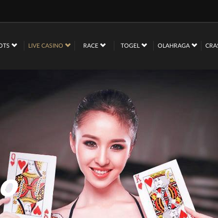
OTS
LIVE CASINO
RACE
TOGEL
OLAHRAGA
CRA
o