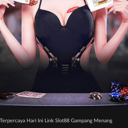
Terpercaya Hari Ini Link Slot88 Gampang Menang