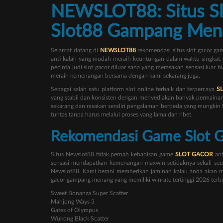
NEWSLOT88: Situs Slo
Slot88 Gampang Men
Selamat datang di
NEWSLOT88
rekomendasi situs slot gacor gam
anti kalah yang mudah meraih keuntungan dalam waktu singkat. 
pecinta judi slot gacor diluar sana yang merasakan sensasi luar
meraih kemenangan bersama dengan kami sekarang juga.
Sebagai salah satu platform slot online terbaik dan terpercaya
S
yang stabil dan konsisten dengan menyediakan banyak permainan d
sekarang dan rasakan sendiri pengalaman berbeda yang mungkin t
tuntas tanpa harus melalui proses yang lama dan ribet.
Rekomendasi Game Slot G
Situs Newslot88 tidak pernah kehabisan game
SLOT GACOR
ant
sensasi mendapatkan kemenangan maxwin setidaknya sekali seumu
Newslot88. Kami berani memberikan jaminan kalau anda akan 
gacor gampang menang yang memiliki winrate tertinggi 2026 terb
Sweet Bonanza Super Scatter
Mahjong Ways 3
Gates of Olympus
Wukong Black Scatter