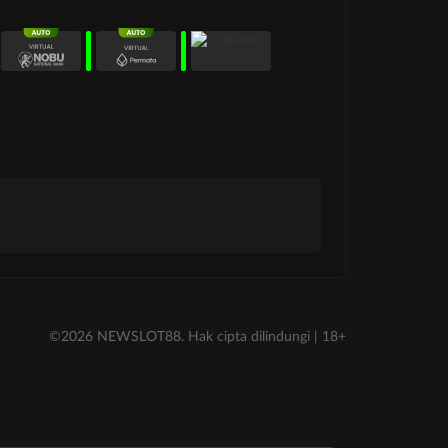
©2026 NEWSLOT88. Hak cipta dilindungi | 18+