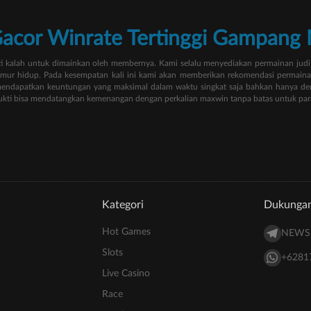
acor Winrate Tertinggi Gampang
i kalah untuk dimainkan oleh membernya. Kami selalu menyediakan permainan judi 
r hidup. Pada kesempatan kali ini kami akan memberikan rekomendasi permainan s
mendapatkan keuntungan yang maksimal dalam waktu singkat saja bahkan hanya de
ukti bisa mendatangkan kemenangan dengan perkalian maxwin tanpa batas untuk para
Kategori
Dukunga
Hot Games
NEWS
Slots
+6281
Live Casino
Race