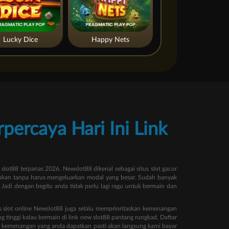
Lucky Dice
Happy Nets
ercaya Hari Ini Link
slot88 terpanas 2026. Newslot88 dikenal sebagai situs slot gacor
ainkan tanpa harus mengeluarkan modal yang besar. Sudah banyak
 Jadi dengan begitu anda tidak perlu lagi ragu untuk bermain dan
us slot online Newslot88 juga selalu memprioritaskan kemenangan
 tinggi kalau bermain di link new slot88 pantang rungkad. Daftar
un kemenangan yang anda dapatkan pasti akan langsung kami bayar