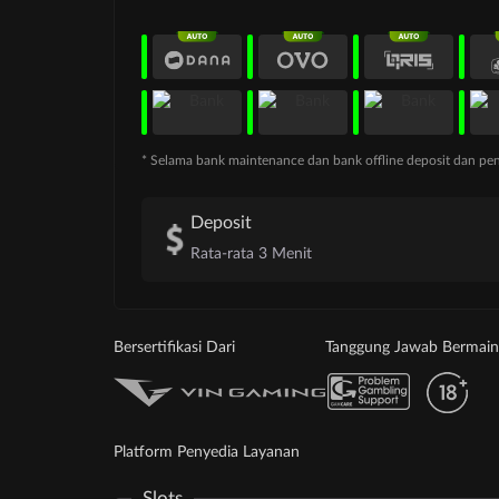
* Selama bank maintenance dan bank offline deposit dan pen
Deposit
Rata-rata 3 Menit
Bersertifikasi Dari
Tanggung Jawab Bermain
Platform Penyedia Layanan
Slots