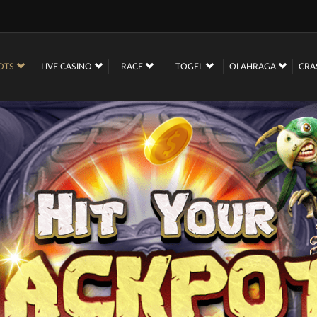
OTS
LIVE CASINO
RACE
TOGEL
OLAHRAGA
CRA