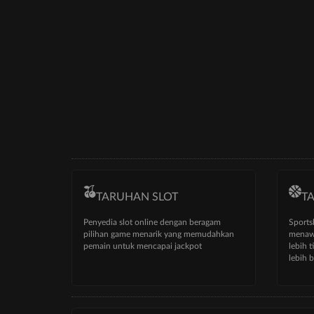
TARUHAN SLOT
T
Penyedia slot online dengan beragam
Sports
pilihan game menarik yang memudahkan
menawa
pemain untuk mencapai jackpot
lebih 
lebih 