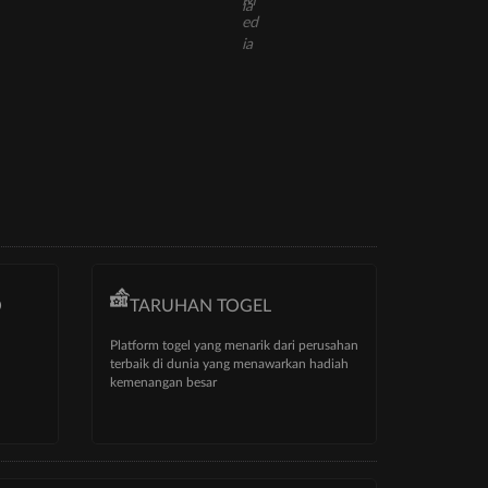
O
TARUHAN TOGEL
Platform togel yang menarik dari perusahan
terbaik di dunia yang menawarkan hadiah
kemenangan besar