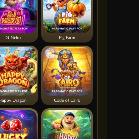
DJ Neko
Pig Farm
Happy Dragon
Code of Cairo