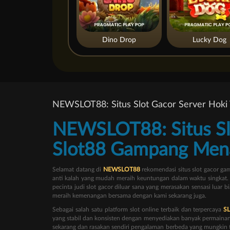
Dino Drop
Lucky Dog
NEWSLOT88: Situs Slot Gacor Server Hoki 
NEWSLOT88: Situs Slo
Slot88 Gampang Men
Selamat datang di
NEWSLOT88
rekomendasi situs slot gacor gam
anti kalah yang mudah meraih keuntungan dalam waktu singkat. 
pecinta judi slot gacor diluar sana yang merasakan sensasi luar
meraih kemenangan bersama dengan kami sekarang juga.
Sebagai salah satu platform slot online terbaik dan terpercaya
S
yang stabil dan konsisten dengan menyediakan banyak permainan d
sekarang dan rasakan sendiri pengalaman berbeda yang mungkin t