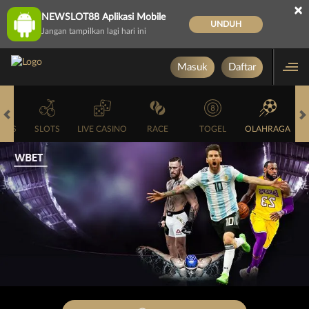
×
NEWSLOT88 Aplikasi Mobile
UNDUH
Jangan tampilkan lagi hari ini
Masuk
Daftar
MES
SLOTS
LIVE CASINO
RACE
TOGEL
OLAHRAGA
CR