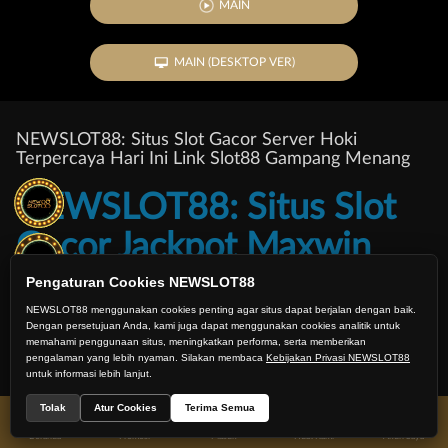
MAIN
MAIN (DESKTOP VER)
NEWSLOT88: Situs Slot Gacor Server Hoki
Terpercaya Hari Ini Link Slot88 Gampang Menang
NEWSLOT88: Situs Slot
Gacor Jackpot Maxwin
Terpercaya Hari Ini Link
Pengaturan Cookies NEWSLOT88
NEWSLOT88 menggunakan cookies penting agar situs dapat berjalan dengan baik.
Slot88 Gampang Menang
Dengan persetujuan Anda, kami juga dapat menggunakan cookies analitik untuk
memahami penggunaan situs, meningkatkan performa, serta memberikan
pengalaman yang lebih nyaman. Silakan membaca
Kebijakan Privasi NEWSLOT88
Selamat datang di
NEWSLOT88
rekomendasi situs slot gacor gampang menang
untuk informasi lebih lanjut.
hari ini dengan kualitas pelayanan terbaik yang menyediakan link new slot88
terpanas 2026. Newslot88 dikenal sebagai situs slot gacor anti kalah yang
Tolak
Atur Cookies
Terima Semua
mudah meraih keuntungan dalam waktu singkat. Banyak platform slot gacor
gampang menang terbaik tersedia disini yang bisa dimainkan tanpa harus
Beranda
Promosi
Masuk
Hub. Kami
Akun Saya