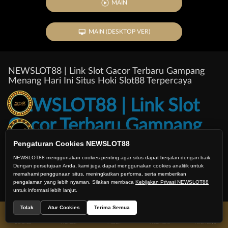
MAIN
MAIN (DESKTOP VER)
NEWSLOT88 | Link Slot Gacor Terbaru Gampang
Menang Hari Ini Situs Hoki Slot88 Terpercaya
NEWSLOT88 | Link Slot
Gacor Terbaru Gampang
Menang Hari Ini Situs
Pengaturan Cookies NEWSLOT88
NEWSLOT88 menggunakan cookies penting agar situs dapat berjalan dengan baik.
Hoki Slot88 Terpercaya
Dengan persetujuan Anda, kami juga dapat menggunakan cookies analitik untuk
memahami penggunaan situs, meningkatkan performa, serta memberikan
pengalaman yang lebih nyaman. Silakan membaca
Kebijakan Privasi NEWSLOT88
Selamat datang di
NEWSLOT88
rekomendasi situs slot gacor gampang menang
untuk informasi lebih lanjut.
hari ini dengan kualitas pelayanan terbaik yang menyediakan link new slot88
terpanas 2026. Newslot88 dikenal sebagai situs slot gacor anti kalah yang
Tolak
Atur Cookies
Terima Semua
mudah meraih keuntungan dalam waktu singkat. Banyak platform slot gacor
gampang menang terbaik tersedia disini yang bisa dimainkan tanpa harus
Beranda
Promosi
Masuk
Hub. Kami
Akun Saya