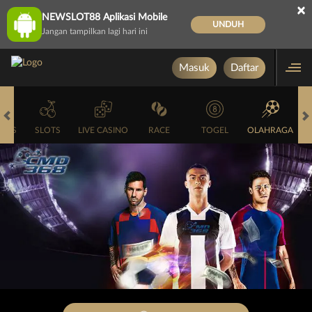
×
NEWSLOT88 Aplikasi Mobile
UNDUH
Jangan tampilkan lagi hari ini
Masuk
Daftar
MES
SLOTS
LIVE CASINO
RACE
TOGEL
OLAHRAGA
CR