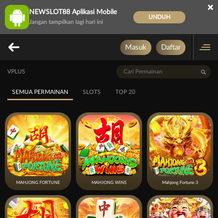
×
NEWSLOT88 Aplikasi Mobile
UNDUH
Jangan tampilkan lagi hari ini
Masuk
Daftar
VPLUS
SEMUA PERMAINAN
SLOTS
TOP 20
MAHJONG FORTUNE
MAHJONG WINS
Mahjong Fortune 3