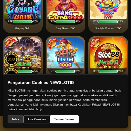
RTP
97%
RTP
98%
RTP
97%
Goyang Gaib
Bang Gacor 1000
Starlight Princess 1000
RTP
95%
RTP
95%
RTP
97%
Slot88 Mahjong Wins 3 Black Scatter
Pirate Quest 1000
Slot88 Mahjong Wins 2
Pengaturan Cookies NEWSLOT88
NEWSLOT88 menggunakan cookies penting agar situs dapat berjalan dengan baik.
Dengan persetujuan Anda, kami juga dapat menggunakan cookies analitik untuk
memahami penggunaan situs, meningkatkan performa, serta memberikan
pengalaman yang lebih nyaman. Silakan membaca
Kebijakan Privasi NEWSLOT88
untuk informasi lebih lanjut.
Tolak
Atur Cookies
Terima Semua
RTP
97%
RTP
97%
RTP
95%
Beranda
Promosi
Masuk
Hub. Kami
Akun Saya
Slot88 Olympus
Way of Ninja
Slot88 Gates of Gatot Kaca 1000