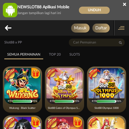
×
NEWSLOT88 Aplikasi Mobile
UNDUH
Jangan tampilkan lagi hari ini
Masuk
Daftar
Slot88 x PP
SEMUA PERMAINAN
TOP 20
SLOTS
RTP
95%
RTP
95%
RTP
96%
Wukong - Black Scatter
Slot88 Gates of Olympus Super Scatter
Slot88 Olympus 1000