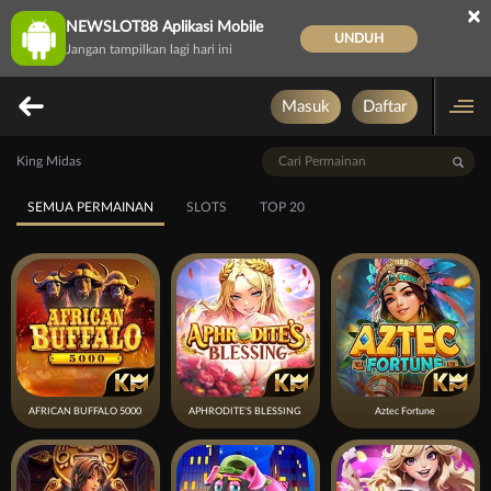
×
NEWSLOT88 Aplikasi Mobile
UNDUH
Jangan tampilkan lagi hari ini
Masuk
Daftar
King Midas
SEMUA PERMAINAN
SLOTS
TOP 20
AFRICAN BUFFALO 5000
APHRODITE’S BLESSING
Aztec Fortune