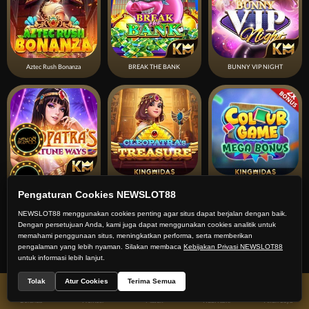
Aztec Rush Bonanza
BREAK THE BANK
BUNNY VIP NIGHT
Cleopatra's Fortune Ways
Cleopatra's Treasure
Colour Game Mega Bonus
Pengaturan Cookies NEWSLOT88
NEWSLOT88 menggunakan cookies penting agar situs dapat berjalan dengan baik.
Dengan persetujuan Anda, kami juga dapat menggunakan cookies analitik untuk
memahami penggunaan situs, meningkatkan performa, serta memberikan
pengalaman yang lebih nyaman. Silakan membaca
Kebijakan Privasi NEWSLOT88
untuk informasi lebih lanjut.
Tolak
Atur Cookies
Terima Semua
Beranda
Promosi
Masuk
Hub. Kami
Akun Saya
Dear Senpai
DIAMOND KING
DRACULA’S CASTLE BANQUET