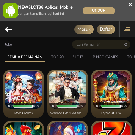
×
NEWSLOT88 Aplikasi Mobile
UNDUH
Jangan tampilkan lagi hari ini
Masuk
Daftar
Joker
SEMUA PERMAINAN
TOP 20
SLOTS
BINGO GAMES
TOU
RTP
94%
RTP
95%
RTP
91%
Moon Goddess
Steamboat Ride : Hold And Win
Legend Of Persia