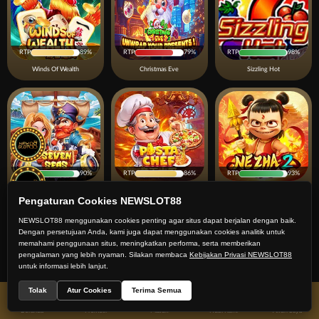
RTP
89%
RTP
79%
RTP
98%
Winds Of Wealth
Christmas Eve
Sizzling Hot
RTP
90%
RTP
86%
RTP
93%
Seven Seas
Pasta Chef
Nezha 2
Pengaturan Cookies NEWSLOT88
NEWSLOT88 menggunakan cookies penting agar situs dapat berjalan dengan baik.
Dengan persetujuan Anda, kami juga dapat menggunakan cookies analitik untuk
memahami penggunaan situs, meningkatkan performa, serta memberikan
pengalaman yang lebih nyaman. Silakan membaca
Kebijakan Privasi NEWSLOT88
untuk informasi lebih lanjut.
Tolak
Atur Cookies
Terima Semua
RTP
84%
RTP
91%
RTP
79%
Beranda
Promosi
Masuk
Hub. Kami
Akun Saya
Super Fortune Crown
Cursed Deluxe AI
Ancient Rome Deluxe AI