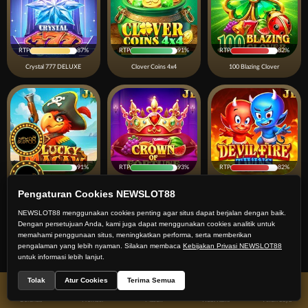
RTP
87%
RTP
91%
RTP
82%
Crystal 777 DELUXE
Clover Coins 4x4
100 Blazing Clover
RTP
91%
RTP
93%
RTP
82%
Lucky Macaw
Crown of Fortune
Devil Fire Twins
Pengaturan Cookies NEWSLOT88
NEWSLOT88 menggunakan cookies penting agar situs dapat berjalan dengan baik.
Dengan persetujuan Anda, kami juga dapat menggunakan cookies analitik untuk
memahami penggunaan situs, meningkatkan performa, serta memberikan
pengalaman yang lebih nyaman. Silakan membaca
Kebijakan Privasi NEWSLOT88
untuk informasi lebih lanjut.
Tolak
Atur Cookies
Terima Semua
RTP
79%
RTP
87%
RTP
87%
Beranda
Promosi
Masuk
Hub. Kami
Akun Saya
Fortune Hook Boom
Dice & Drop
Supernova