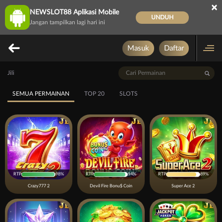
×
NEWSLOT88 Aplikasi Mobile
UNDUH
Jangan tampilkan lagi hari ini
Masuk
Daftar
Jili
SEMUA PERMAINAN
TOP 20
SLOTS
RTP
98%
RTP
94%
RTP
89%
Crazy777 2
Devil Fire Bonu$ Coin
Super Ace 2