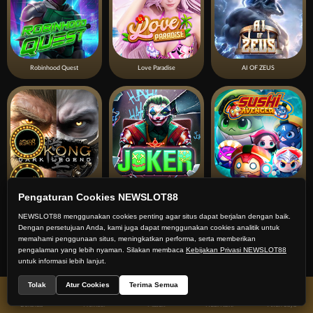
Robinhood Quest
Love Paradise
AI OF ZEUS
Black WuKong
Joker
Sushi Avenger
Pengaturan Cookies NEWSLOT88
NEWSLOT88 menggunakan cookies penting agar situs dapat berjalan dengan baik.
Dengan persetujuan Anda, kami juga dapat menggunakan cookies analitik untuk
memahami penggunaan situs, meningkatkan performa, serta memberikan
pengalaman yang lebih nyaman. Silakan membaca
Kebijakan Privasi NEWSLOT88
untuk informasi lebih lanjut.
Tolak
Atur Cookies
Terima Semua
Beranda
Promosi
Masuk
Hub. Kami
Akun Saya
DJ Maxx
Viking Quest
Mecha Kaiju