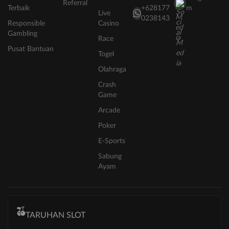
Referral
Terbaik
+628177
m
Live
0238143
Responsible
Casino
Gambling
Race
Pusat Bantuan
Togel
Olahraga
Crash
Game
Arcade
Poker
E-Sports
Sabung
Ayam
TARUHAN SLOT