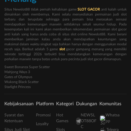
Situs Newslot88 tidak pernah kehabisan game
SLOT GACOR
anti kalah untuk
dimainkan oleh membernya. Kami selalu menyediakan permainan judi slot
terbaru dan terupdate sehingga para pemain bisa merasakan sensasi
mendapatkan kemenangan maxwin setidaknya sekali seumur hidup. Pada
kesempatan kali ini kami akan memberikan rekomendasi permainan slot gacor
anti kalah yang harus anda coba di situs slot online Newslot88. Kami berani
memberikan jaminan kalau anda akan mendapatkan keuntungan yang
maksimal dalam waktu singkat saja bahkan hanya dengan menggunakan modal
receh saja. Berikut adalah 5 game
slot
gacor gampang menang yang memiliki
winrate tertinggi 2026 terbukti bisa mendatangkan kemenangan dengan
perkalian maxwin tanpa batas untuk para pecinta judi slot gacor dimanapun.
Sweet Bonanza Super Scatter
Mahjong Ways 3
Gates of Olympus
Wukong Black Scatter
Starlight Princess
Kebijaksanaan
Platform
Kategori
Dukungan
Komunitas
Syarat dan
Promosi
Hot
NEWSL
Whatsa
Ketentuan
Games
OT88OF
pp
Loyalty
C
Situs Judi Slot
Slots
Telegra