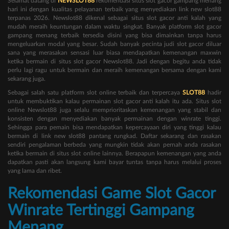
Selamat datang di
NEWSLOT88
rekomendasi situs slot gacor gampang menang
hari ini dengan kualitas pelayanan terbaik yang menyediakan link new slot88
terpanas 2026. Newslot88 dikenal sebagai situs slot gacor anti kalah yang
mudah meraih keuntungan dalam waktu singkat. Banyak platform slot gacor
gampang menang terbaik tersedia disini yang bisa dimainkan tanpa harus
mengeluarkan modal yang besar. Sudah banyak pecinta judi slot gacor diluar
sana yang merasakan sensasi luar biasa mendapatkan kemenangan maxwin
ketika bermain di situs slot gacor Newslot88. Jadi dengan begitu anda tidak
perlu lagi ragu untuk bermain dan meraih kemenangan bersama dengan kami
sekarang juga.
Sebagai salah satu platform slot online terbaik dan terpercaya
SLOT88
hadir
untuk membuktikan kalau permainan slot gacor anti kalah itu ada. Situs slot
online Newslot88 juga selalu memprioritaskan kemenangan yang stabil dan
konsisten dengan menyediakan banyak permainan dengan winrate tinggi.
Sehingga para pemain bisa mendapatkan kepercayaan diri yang tinggi kalau
bermain di link new slot88 pantang rungkad. Daftar sekarang dan rasakan
sendiri pengalaman berbeda yang mungkin tidak akan pernah anda rasakan
ketika bermain di situs slot online lainnya. Berapapun kemenangan yang anda
dapatkan pasti akan langsung kami bayar tuntas tanpa harus melalui proses
yang lama dan ribet.
Rekomendasi Game Slot Gacor
Winrate Tertinggi Gampang
Menang