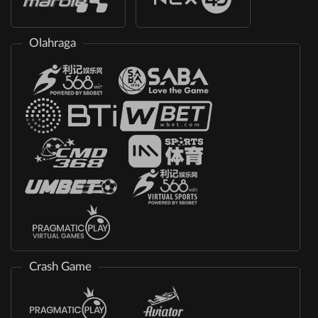
Olahraga
Crash Game