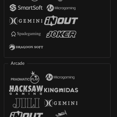
Arcade