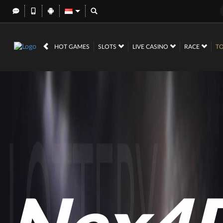
HOT GAMES
SLOTS
LIVE CASINO
RACE
T