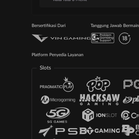
Bersertifikasi Dari
Tanggung Jawab Bermain
Platform Penyedia Layanan
Slots