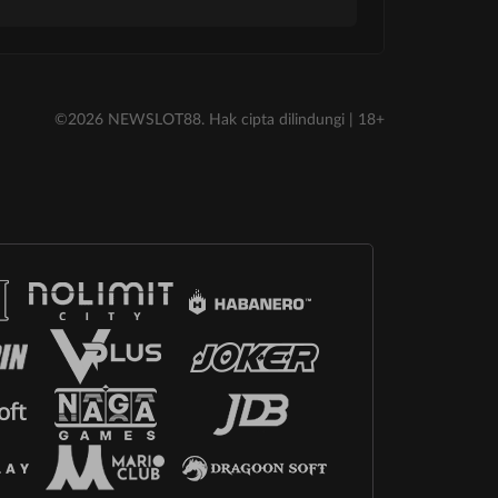
©2026 NEWSLOT88. Hak cipta dilindungi | 18+