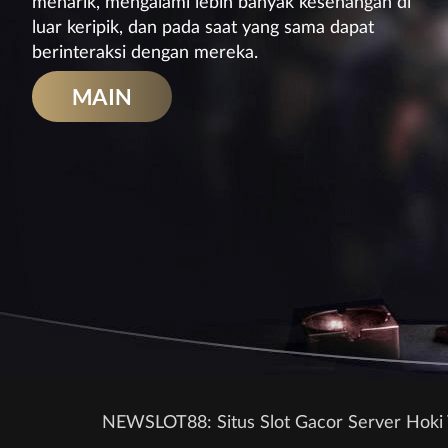
menarik, mengalami lebih banyak kesenangan di
luar keripik, dan pada saat yang sama dapat
berinteraksi dengan mereka.
MAIN
NEWSLOT88: Situs Slot Gacor Server Hoki 