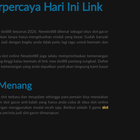
ercaya Hari Ini Link
slot88 terpanas 2026. Newslot88 dikenal sebagai situs slot gacor
ainkan tanpa harus mengeluarkan modal yang besar. Sudah banyak
 Jadi dengan begitu anda tidak perlu lagi ragu untuk bermain dan
us slot online Newslot88 juga selalu memprioritaskan kemenangan
 tinggi kalau bermain di link new slot88 pantang rungkad. Daftar
un kemenangan yang anda dapatkan pasti akan langsung kami bayar
 Menang
slot terbaru dan terupdate sehingga para pemain bisa merasakan
lot gacor anti kalah yang harus anda coba di situs slot online
ngan menggunakan modal receh saja. Berikut adalah 5 game
slot
 pecinta judi slot gacor dimanapun.