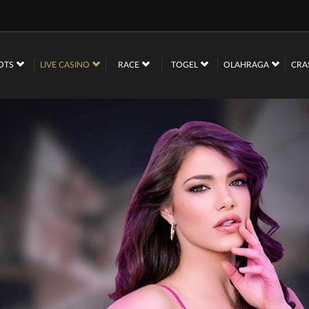
OTS
LIVE CASINO
RACE
TOGEL
OLAHRAGA
CRA