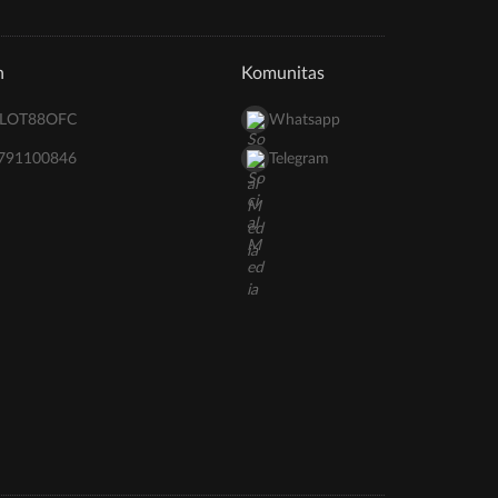
n
Komunitas
LOT88OFC
Whatsapp
791100846
Telegram