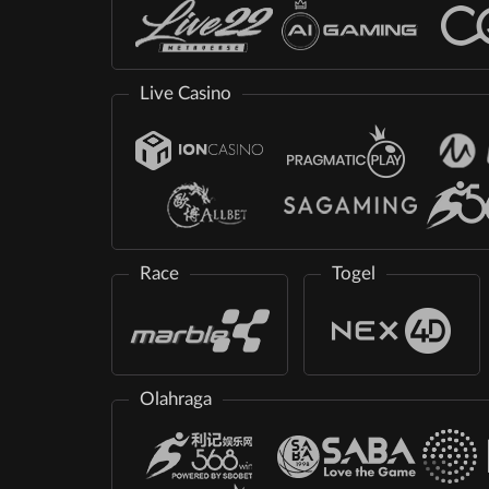
Live Casino
Race
Togel
Olahraga