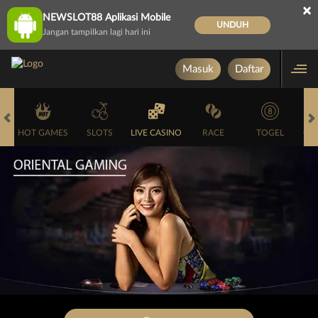
×
NEWSLOT88 Aplikasi Mobile
UNDUH
Jangan tampilkan lagi hari ini
Masuk
Daftar
HOT GAMES
SLOTS
LIVE CASINO
RACE
TOGEL
OL