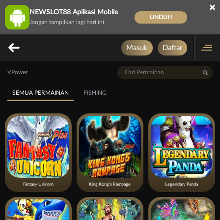
×
NEWSLOT88 Aplikasi Mobile
UNDUH
Jangan tampilkan lagi hari ini
Masuk
Daftar
VPower
SEMUA PERMAINAN
FISHING
Fantasy Unicorn
King Kong’s Rampage
Legendary Panda