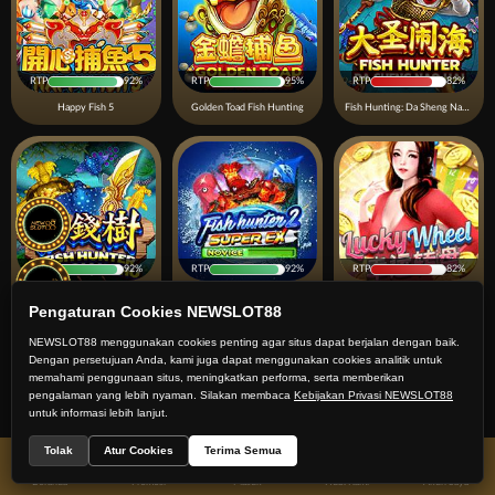
RTP
92%
RTP
95%
RTP
82%
Happy Fish 5
Golden Toad Fish Hunting
Fish Hunting: Da Sheng Nao Hai
RTP
92%
RTP
92%
RTP
82%
Fish Hunting: Yao Qian Shu
Fish Hunter 2 EX-Novice
Lucky Wheel
Pengaturan Cookies NEWSLOT88
NEWSLOT88 menggunakan cookies penting agar situs dapat berjalan dengan baik.
Dengan persetujuan Anda, kami juga dapat menggunakan cookies analitik untuk
memahami penggunaan situs, meningkatkan performa, serta memberikan
pengalaman yang lebih nyaman. Silakan membaca
Kebijakan Privasi NEWSLOT88
untuk informasi lebih lanjut.
Tolak
Atur Cookies
Terima Semua
RTP
93%
RTP
86%
RTP
91%
Beranda
Promosi
Masuk
Hub. Kami
Akun Saya
Fish Hunter Monster Awaken
Fish Hunter 2 EX-Newbie
Fish Hunter 2 EX-My Club