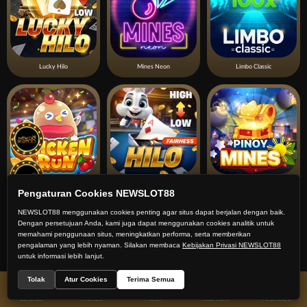
Lucky Hilo
Mines Neon
Limbo Classic
Chicken Run
Hilo
Pinoy Mines
Pengaturan Cookies NEWSLOT88
NEWSLOT88 menggunakan cookies penting agar situs dapat berjalan dengan baik.
Dengan persetujuan Anda, kami juga dapat menggunakan cookies analitik untuk
memahami penggunaan situs, meningkatkan performa, serta memberikan
pengalaman yang lebih nyaman. Silakan membaca
Kebijakan Privasi NEWSLOT88
untuk informasi lebih lanjut.
Tolak
Atur Cookies
Terima Semua
Beranda
Promosi
Masuk
Hub. Kami
Akun Saya
Mines Maple
Hilo Gold Rush
Candy Mines