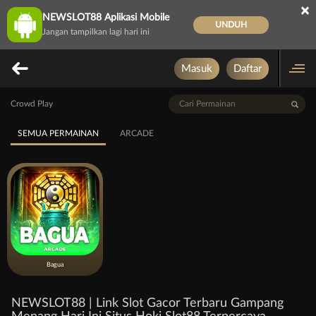
×
NEWSLOT88 Aplikasi Mobile
UNDUH
Jangan tampilkan lagi hari ini
Masuk
Daftar
Crowd Play
SEMUA PERMAINAN
ARCADE
Bagua
NEWSLOT88 | Link Slot Gacor Terbaru Gampang